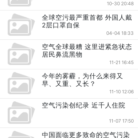
10-30 20:48
全球空污最严重首都 外国人戴
2层口罩自保
04-04 18:33
空气全球最糟 这里进紧急状态
居民鼻流黑物
11-21 16:45
今年的雾霾，为什么来得又
早、又重、又长？
11-10 12:06
空气污染创纪录 近千人住院
11-07 17:50
中国面临更多致命的空气污染