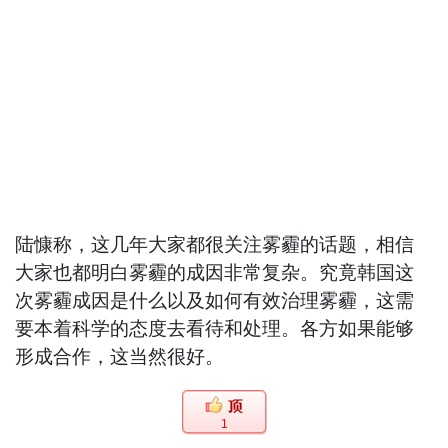
陆慷称，这几年大家都很关注雾霾的话题，相信
大家也都明白雾霾的成因非常复杂。究竟韩国这
次雾霾成因是什么以及如何有效治理雾霾，这需
要本着科学的态度去看待和处理。各方如果能够
形成合作，这当然很好。
1