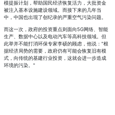
模提振计划，帮助国民经济恢复活力，大批资金
被注入基本设施建设领域。而接下来的几年当
中，中国也出现了创纪录的严重空气污染问题。
而这一次，政府的投资重点则面向5G网络、智能
生产、数据中心以及电动汽车等高科技领域。但
此举并不能打消环保专家李硕的顾虑，他说："根
据经济局势的需要，政府仍有可能会恢复旧有模
式，向传统的基建行业投资，这就会进一步造成
环境的污染。"