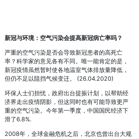
新冠与环境：空气污染会提高新冠病亡率吗？
严重的空气污染是否会导致新冠患者的高死亡
率？科学家的意见各有不同。唯一能肯定的是，
新冠疫情虽然暂时使各地温室气体排放量降低，
但仍不足以阻挡气候变迁。 (26.04.2020)
环保人士们担忧，政府出台提振计划，以帮助经
济界走出疫情阴影，但这同时也有可能导致更严
重的空气污染。今年第一季度，中国国民经济下
滑了6.8%.
2008年，全球金融危机之后，北京也曾出台大规