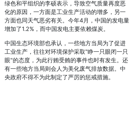
绿色和平组织的李硕表示，导致空气质量再度恶
化的原因，一方面是工业生产活动的增多，另一
方面也同天气恶劣有关。今年4月，中国的发电量
增加了1.2%，而中国发电主要依赖煤炭。
中国生态环境部也承认，一些地方当局为了促进
工业生产，往往对环境保护采取"睁一只眼闭一只
眼"的态度，为此行贿受贿的事件也时有发生。还
有一些地方当局则会人为美化废气排放数据。中
央政府不得不为此制定了严厉的惩戒措施。