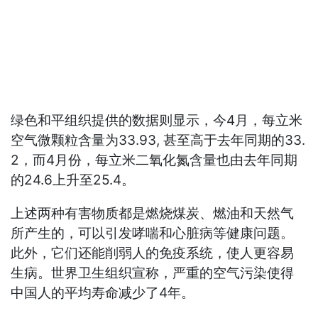
绿色和平组织提供的数据则显示，今4月，每立米
空气微颗粒含量为33.93, 甚至高于去年同期的33.
2，而4月份，每立米二氧化氮含量也由去年同期
的24.6上升至25.4。
上述两种有害物质都是燃烧煤炭、燃油和天然气
所产生的，可以引发哮喘和心脏病等健康问题。
此外，它们还能削弱人的免疫系统，使人更容易
生病。世界卫生组织宣称，严重的空气污染使得
中国人的平均寿命减少了4年。