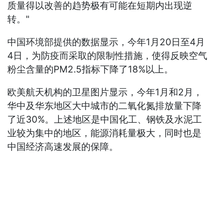
质量得以改善的趋势极有可能在短期内出现逆
转。"
中国环境部提供的数据显示，今年1月20日至4月
4日，为防疫而采取的限制性措施，使得反映空气
粉尘含量的PM2.5指标下降了18%以上。
欧美航天机构的卫星图片显示，今年1月和2月，
华中及华东地区大中城市的二氧化氮排放量下降
了近30%。上述地区是中国化工、钢铁及水泥工
业较为集中的地区，能源消耗量极大，同时也是
中国经济高速发展的保障。