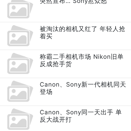
突然宣布… Sony惹众怒
被淘汰的相机又红了 年轻人抢
着买
称霸二手相机市场 Nikon旧单
反成抢手货
Canon、Sony新一代相机同天
登场
Canon、Sony同一天出手 单
反大战开打