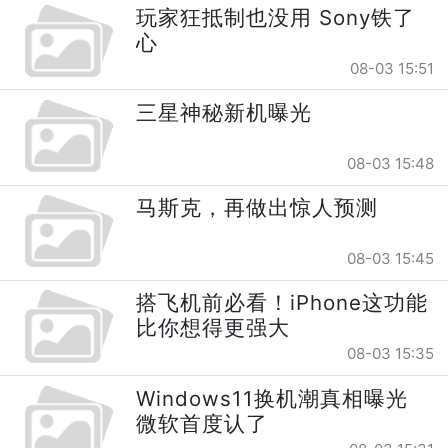
玩家狂抵制也没用 Sony铁了
心
08-03 15:51
三星神秘新机曝光
08-03 15:48
马斯克，再做出惊人预测
08-03 15:45
搭飞机前必看！iPhone这功能
比你想得更强大
08-03 15:35
Windows11换机潮真相曝光
微软首度认了