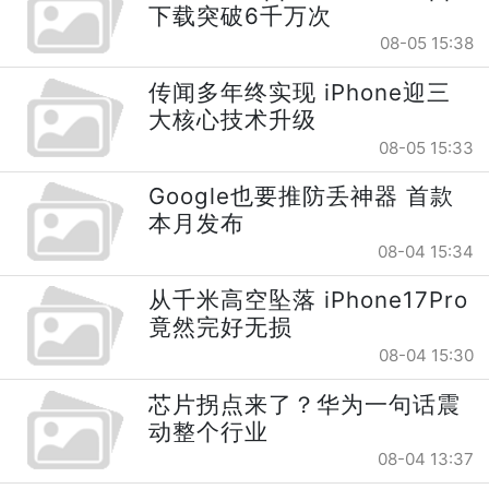
下载突破6千万次
08-05 15:38
传闻多年终实现 iPhone迎三
大核心技术升级
08-05 15:33
Google也要推防丢神器 首款
本月发布
08-04 15:34
从千米高空坠落 iPhone17Pro
竟然完好无损
08-04 15:30
芯片拐点来了？华为一句话震
动整个行业
08-04 13:37