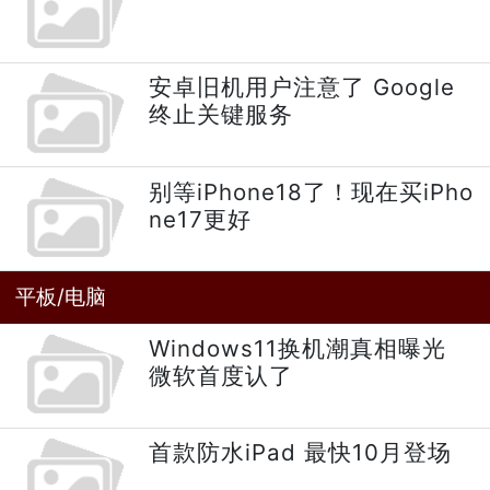
安卓旧机用户注意了 Google
终止关键服务
别等iPhone18了！现在买iPho
ne17更好
平板/电脑
Windows11换机潮真相曝光
微软首度认了
首款防水iPad 最快10月登场