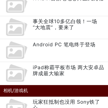
事关全球10多亿白领！一场
“大地震”，要来了
Android PC 笔电终于登场
iPad称霸平板市场 两大安卓品
牌成最大输家
相机/游戏机
玩家狂抵制也没用 Sony铁了
心