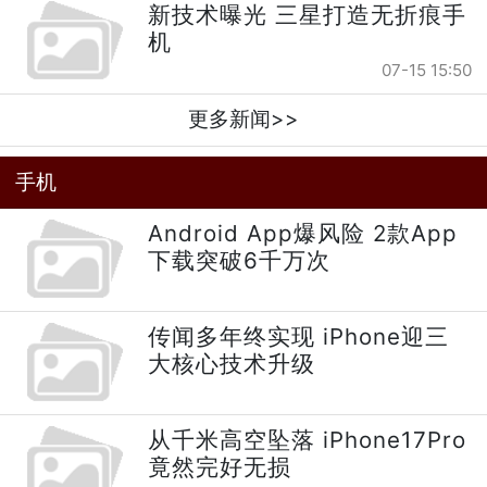
新技术曝光 三星打造无折痕手
机
07-15 15:50
更多新闻>>
手机
Android App爆风险 2款App
下载突破6千万次
传闻多年终实现 iPhone迎三
大核心技术升级
从千米高空坠落 iPhone17Pro
竟然完好无损