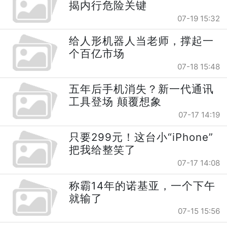
揭内行危险关键
07-19 15:32
给人形机器人当老师，撑起一
个百亿市场
07-18 15:48
五年后手机消失？新一代通讯
工具登场 颠覆想象
07-17 14:19
只要299元！这台小“iPhone”
把我给整笑了
07-17 14:08
称霸14年的诺基亚，一个下午
就输了
07-15 15:56