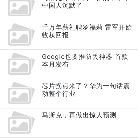
中国人沉默了
千万年薪礼聘罗福莉 雷军开始
收获回报
Google也要推防丢神器 首款
本月发布
芯片拐点来了？华为一句话震
动整个行业
马斯克，再做出惊人预测