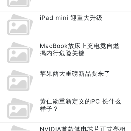
iPad mini 迎重大升级
MacBook放床上充电竟自燃
揭内行危险关键
苹果两大重磅新品要来了
黄仁勋重新定义的PC 长什么
样子？
NVIDIA首款笔电芯片正式亮相