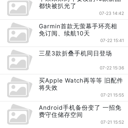
都快被扒光了
07-23 14:42
Garmin首款无萤幕手环亮相
免订阅、续航10天
07-22 15:41
三星3款折叠手机同日登场
07-22 15:36
买Apple Watch再等等 旧配件
将失效
07-21 15:55
Android手机备份变了 一招免
费守住储存空间
07-21 15:52