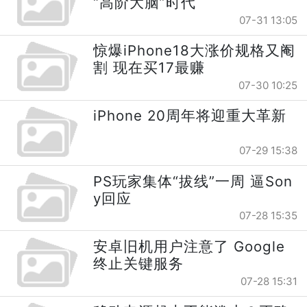
“高阶大脑”时代
07-31 13:05
惊爆iPhone18大涨价规格又阉
割 现在买17最赚
07-30 10:25
iPhone 20周年将迎重大革新
07-29 15:38
PS玩家集体“拔线”一周 逼Son
y回应
07-28 15:35
安卓旧机用户注意了 Google
终止关键服务
07-28 15:31