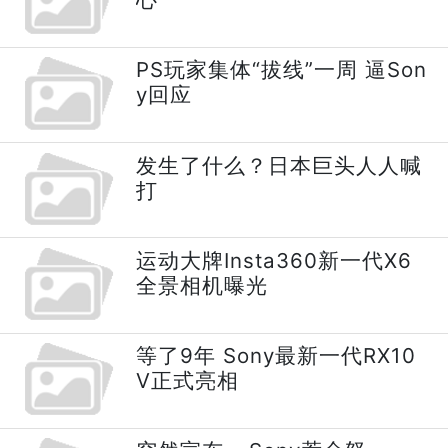
PS玩家集体“拔线”一周 逼Son
y回应
发生了什么？日本巨头人人喊
打
运动大牌Insta360新一代X6
全景相机曝光
等了9年 Sony最新一代RX10
V正式亮相