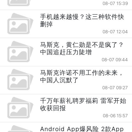
08-07 15:39
手机越来越慢？这三种软件快
删掉
08-07 12:04
马斯克，黄仁勋是不是疯了？
中国追赶压力陡增
08-07 09:44
马斯克许诺不用工作的未来，
中国人沉默了
08-07 09:27
千万年薪礼聘罗福莉 雷军开始
收获回报
08-06 15:57
Android App爆风险 2款App