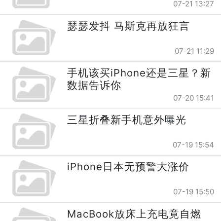
07-21 13:27
瑟瑟发抖 马斯克再放狂言
07-21 11:29
手机该买iPhone还是三星？新
数据告诉你
07-20 15:41
三星折叠新手机意外曝光
07-19 15:54
iPhone日本无预警大涨价
07-19 15:50
MacBook放床上充电竟自燃