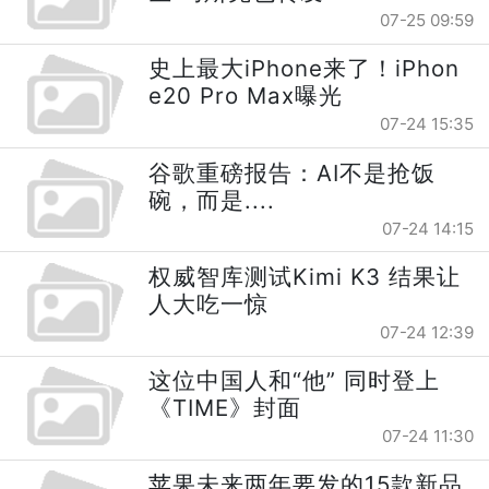
07-25 09:59
史上最大iPhone来了！iPhon
e20 Pro Max曝光
07-24 15:35
谷歌重磅报告：AI不是抢饭
碗，而是....
07-24 14:15
权威智库测试Kimi K3 结果让
人大吃一惊
07-24 12:39
这位中国人和“他” 同时登上
《TIME》封面
07-24 11:30
苹果未来两年要发的15款新品