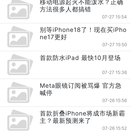
移动电源起火不能泼水？正确
方法很多人都搞错
07-27 15:54
别等iPhone18了！现在买iPho
ne17更好
07-27 15:50
首款防水iPad 最快10月登场
07-27 15:36
Meta眼镜订阅被骂爆 官方急
喊停
07-26 15:56
首款折叠iPhone将成市场新霸
主？最新预测来了
07-26 15:52