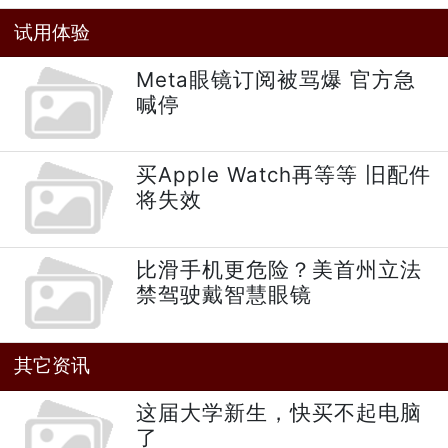
试用体验
Meta眼镜订阅被骂爆 官方急
喊停
买Apple Watch再等等 旧配件
将失效
比滑手机更危险？美首州立法
禁驾驶戴智慧眼镜
其它资讯
这届大学新生，快买不起电脑
了