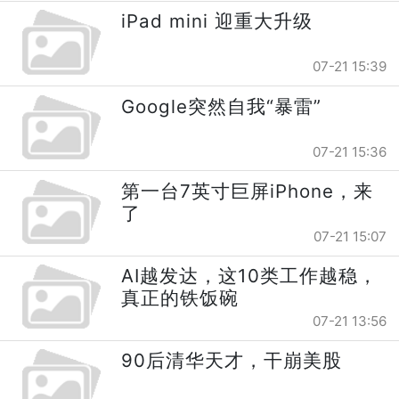
iPad mini 迎重大升级
07-21 15:39
Google突然自我“暴雷”
07-21 15:36
第一台7英寸巨屏iPhone，来
了
07-21 15:07
AI越发达，这10类工作越稳，
真正的铁饭碗
07-21 13:56
90后清华天才，干崩美股