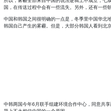
所以，雾霾全部来自中国的说法逻辑上不成立，七
国，在传送过程中会有一些流失。另外，还有一些朝
中国和韩国之间很明确的一点是，冬季里中国华北
韩国自己产生的雾霾。但是，大部分韩国人看到北
中韩两国今年6月联手组建环境合作中心，同意共