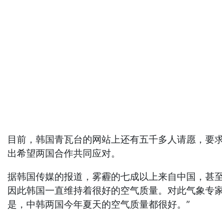
目前，韩国青瓦台的网站上还有五千多人请愿，要
出希望两国合作共同应对。
据韩国传媒的报道，雾霾的七成以上来自中国，甚
因此韩国一直维持着很好的空气质量。对此气象专
是，中韩两国今年夏天的空气质量都很好。”