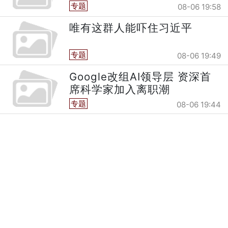
专题
08-06 19:58
唯有这群人能吓住习近平
专题
08-06 19:49
Google改组AI领导层 资深首
席科学家加入离职潮
专题
08-06 19:44