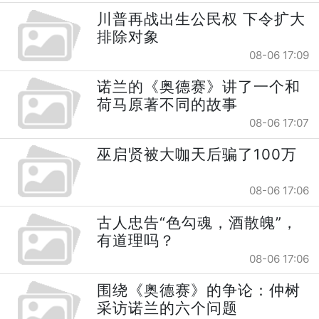
川普再战出生公民权 下令扩大
排除对象
08-06 17:09
诺兰的《奥德赛》讲了一个和
荷马原著不同的故事
08-06 17:07
巫启贤被大咖天后骗了100万
08-06 17:06
古人忠告“色勾魂，酒散魄”，
有道理吗？
08-06 17:06
围绕《奥德赛》的争论：仲树
采访诺兰的六个问题