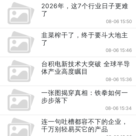
2026年，这7个行业日子更难
了
08-06 15:50
韭菜榨干了，终于要斗大地主
了
08-06 15:46
台积电新技术大突破 全球半导
体产业高度瞩目
08-06 15:36
一张图揭穿真相：铁拳如何一
步步落下
08-06 15:34
连一句吐槽都容不下的企业，
千万别轻易买它的产品