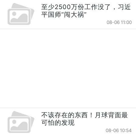
至少2500万份工作没了，习近
平国师“闯大祸”
08-06 11:00
不该存在的东西！月球背面最
可怕的发现
08-06 10:54