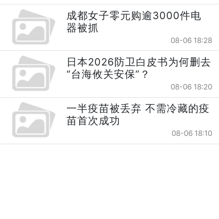
成都女子零元购逾3000件电
器被抓
08-06 18:28
日本2026防卫白皮书为何删去
“台海攸关安保”？
08-06 18:20
一半疫苗被丢弃 不需冷藏的疫
苗首次成功
08-06 18:10