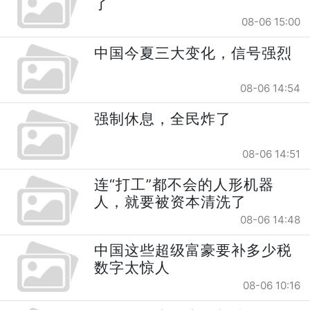
了
08-06 15:00
中国今夏三大变化，信号强烈
08-06 14:54
强制休息，全民炸了
08-06 14:51
连“打工”都不会的人形机器
人，就要被资本清洗了
08-06 14:48
中国这些超级富豪要补多少税
数字太惊人
08-06 10:16