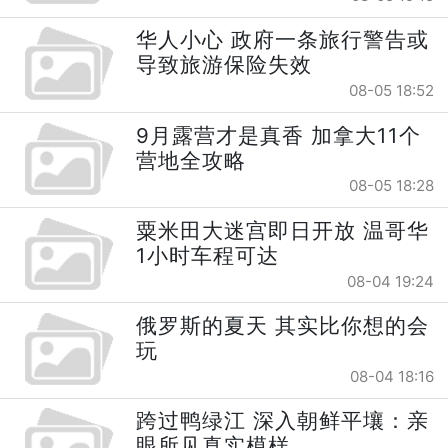
华人小心 政府一条旅行警告或
导致旅游保险失效
08-05 18:52
9月露营才是真香 加拿大11个
营地全攻略
08-05 18:28
粟米田大迷宫即日开放 温哥华
1小时车程可达
08-04 19:24
俄罗斯的夏天 其实比你想的会
玩
08-04 18:16
跨过鸭绿江 深入朝鲜平壤：亲
眼所见真实模样