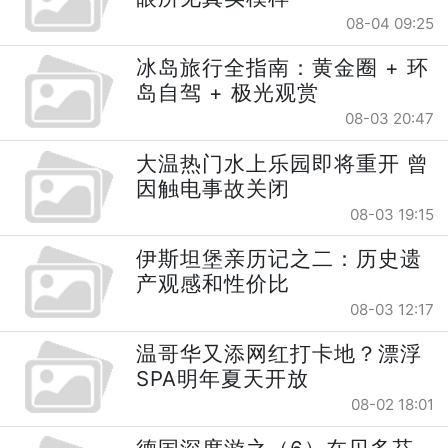
08-04 09:25
冰岛旅行全指南：黄金圈 + 环
岛自驾 + 极光观赏
08-03 20:47
大温热门水上乐园即将重开 曾
因触电事故关闭
08-03 19:15
伊斯坦堡亲历记之二：历史遗
产观感和性价比
08-03 12:17
温哥华又添网红打卡地？漂浮
SPA明年夏天开放
08-02 18:01