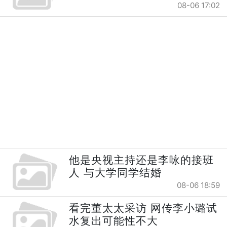
08-06 17:02
他是央视主持还是李咏的接班
人 与大学同学结婚
08-06 18:59
看完董太太采访 网传李小璐试
水复出可能性不大