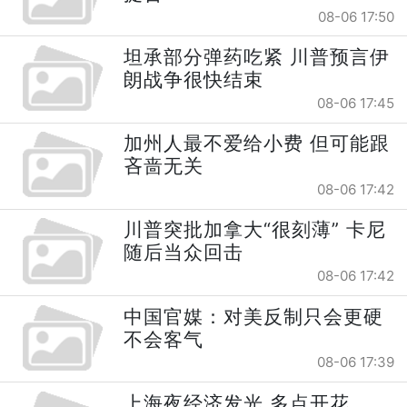
08-06 17:50
坦承部分弹药吃紧 川普预言伊
朗战争很快结束
08-06 17:45
加州人最不爱给小费 但可能跟
吝啬无关
08-06 17:42
川普突批加拿大“很刻薄” 卡尼
随后当众回击
08-06 17:42
中国官媒：对美反制只会更硬
不会客气
08-06 17:39
上海夜经济发光 多点开花