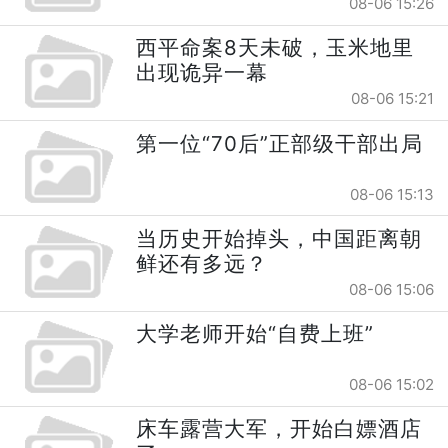
08-06 15:26
西平命案8天未破，玉米地里
出现诡异一幕
08-06 15:21
第一位“70后”正部级干部出局
08-06 15:13
当历史开始掉头，中国距离朝
鲜还有多远？
08-06 15:06
大学老师开始“自费上班”
08-06 15:02
床车露营大军，开始白嫖酒店