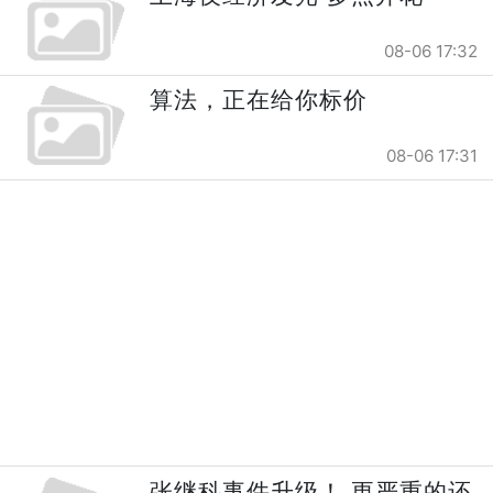
08-06 17:32
算法，正在给你标价
08-06 17:31
张继科事件升级！ 更严重的还