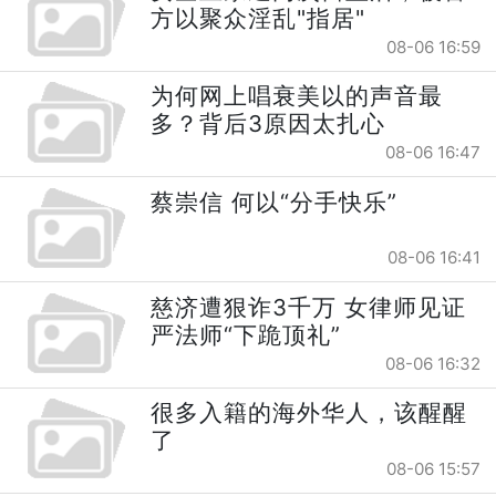
方以聚众淫乱"指居"
08-06 16:59
为何网上唱衰美以的声音最
多？背后3原因太扎心
08-06 16:47
蔡崇信 何以“分手快乐”
08-06 16:41
慈济遭狠诈3千万 女律师见证
严法师“下跪顶礼”
08-06 16:32
很多入籍的海外华人，该醒醒
了
08-06 15:57