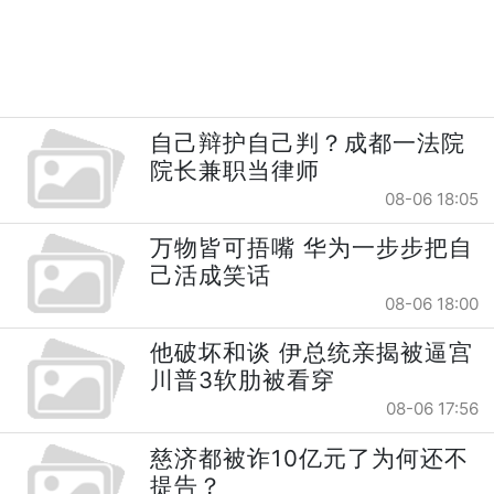
自己辩护自己判？成都一法院
院长兼职当律师
08-06 18:05
万物皆可捂嘴 华为一步步把自
己活成笑话
08-06 18:00
他破坏和谈 伊总统亲揭被逼宫
川普3软肋被看穿
08-06 17:56
慈济都被诈10亿元了为何还不
提告？