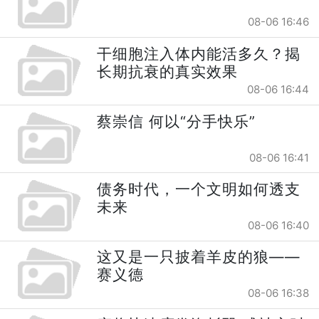
08-06 16:46
干细胞注入体内能活多久？揭
长期抗衰的真实效果
08-06 16:44
蔡崇信 何以“分手快乐”
08-06 16:41
债务时代，一个文明如何透支
未来
08-06 16:40
这又是一只披着羊皮的狼——
赛义德
08-06 16:38