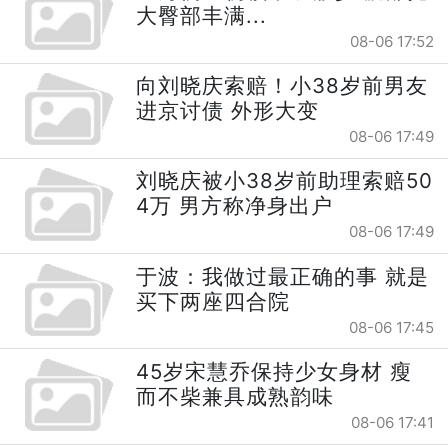
大臀部丰满...
08-06 17:52
向刘晓庆索赔！小38岁前男友
进京讨债 外形大变
08-06 17:49
刘晓庆被小38岁前助理索赔50
4万 男方称净身出户
08-06 17:49
于波：我做过最正确的事 就是
买下两座四合院
08-06 17:45
45岁宋慧乔保持少女身材 瘦
而不柴兼具成熟韵味
08-06 17:41