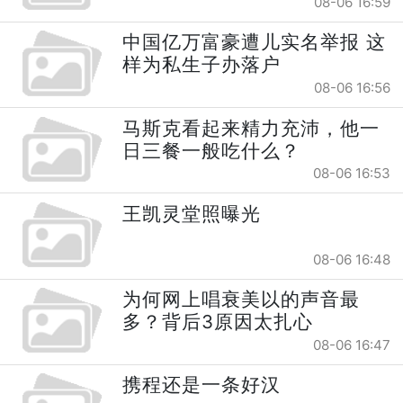
08-06 16:59
中国亿万富豪遭儿实名举报 这
样为私生子办落户
08-06 16:56
马斯克看起来精力充沛，他一
日三餐一般吃什么？
08-06 16:53
王凯灵堂照曝光
08-06 16:48
为何网上唱衰美以的声音最
多？背后3原因太扎心
08-06 16:47
携程还是一条好汉