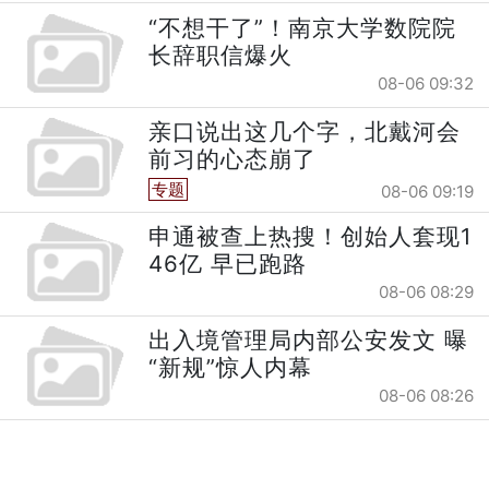
“不想干了”！南京大学数院院
长辞职信爆火
08-06 09:32
亲口说出这几个字，北戴河会
前习的心态崩了
专题
08-06 09:19
申通被查上热搜！创始人套现1
46亿 早已跑路
08-06 08:29
出入境管理局内部公安发文 曝
“新规”惊人内幕
08-06 08:26