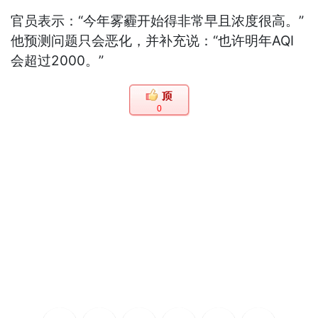
官员表示：“今年雾霾开始得非常早且浓度很高。”
他预测问题只会恶化，并补充说：“也许明年AQI
会超过2000。”
0