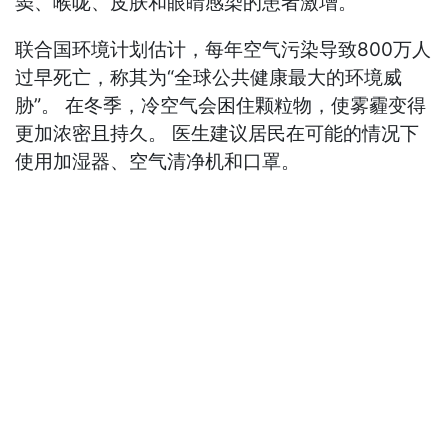
窦、喉咙、皮肤和眼睛感染的患者激增。
联合国环境计划估计，每年空气污染导致800万人
过早死亡，称其为“全球公共健康最大的环境威
胁”。 在冬季，冷空气会困住颗粒物，使雾霾变得
更加浓密且持久。 医生建议居民在可能的情况下
使用加湿器、空气清净机和口罩。