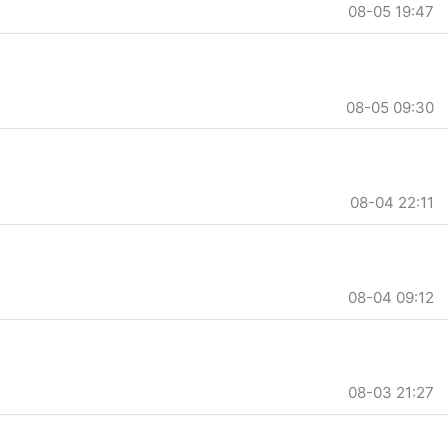
08-05 19:47
08-05 09:30
08-04 22:11
08-04 09:12
08-03 21:27