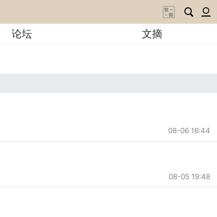
论坛
文摘
08-06 16:44
08-05 19:48