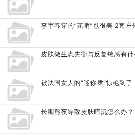
李宇春穿的“花哨”也很美 2套
皮肤微生态失衡与反复敏感有什
被法国女人的“迷你裙”惊艳到了
长期熬夜导致皮肤暗沉怎么办？