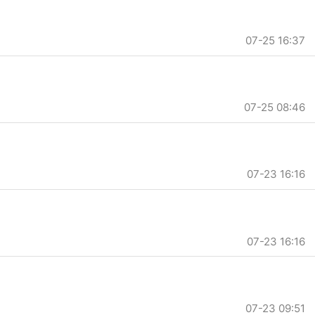
07-25 16:37
07-25 08:46
07-23 16:16
07-23 16:16
07-23 09:51