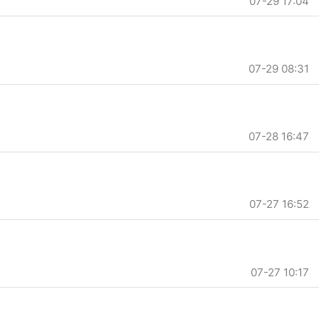
07-29 17:04
07-29 08:31
07-28 16:47
07-27 16:52
07-27 10:17