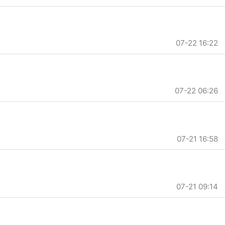
07-22 16:22
07-22 06:26
07-21 16:58
07-21 09:14