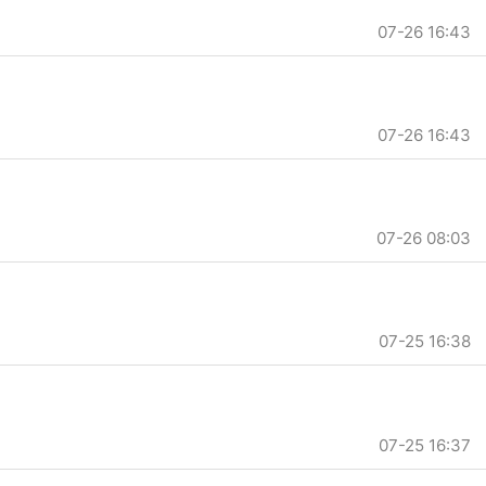
07-26 16:43
07-26 16:43
07-26 08:03
07-25 16:38
07-25 16:37