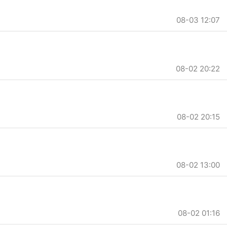
08-03 12:07
08-02 20:22
08-02 20:15
08-02 13:00
08-02 01:16