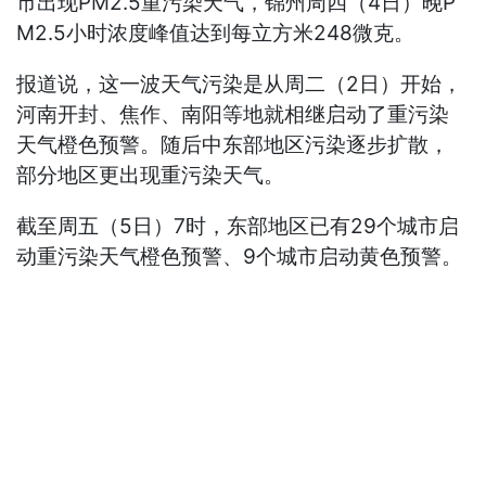
市出现PM2.5重污染天气，锦州周四（4日）晚P
M2.5小时浓度峰值达到每立方米248微克。
报道说，这一波天气污染是从周二（2日）开始，
河南开封、焦作、南阳等地就相继启动了重污染
天气橙色预警。随后中东部地区污染逐步扩散，
部分地区更出现重污染天气。
截至周五（5日）7时，东部地区已有29个城市启
动重污染天气橙色预警、9个城市启动黄色预警。