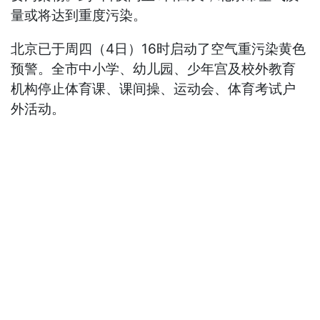
量或将达到重度污染。
北京已于周四（4日）16时启动了空气重污染黄色
预警。全市中小学、幼儿园、少年宫及校外教育
机构停止体育课、课间操、运动会、体育考试户
外活动。