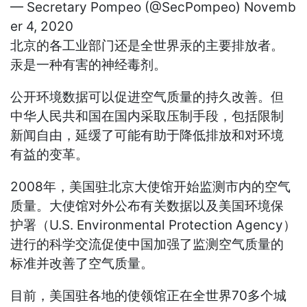
— Secretary Pompeo (@SecPompeo)
Novemb
er 4, 2020
北京的各工业部门还是全世界汞的主要排放者。
汞是一种有害的神经毒剂。
公开环境数据可以促进空气质量的持久改善。但
中华人民共和国在国内采取压制手段，包括限制
新闻自由，延缓了可能有助于降低排放和对环境
有益的变革。
2008年，美国驻北京大使馆开始监测市内的空气
质量。大使馆对外公布有关数据以及美国环境保
护署（U.S. Environmental Protection Agency）
进行的科学交流促使中国加强了监测空气质量的
标准并改善了空气质量。
目前，美国驻各地的使领馆正在全世界70多个城