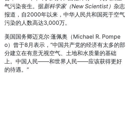
气污染丧生。据
新科学家（New Scientist）
杂志
报道，自2000年以来，中华人民共和国死于空气
污染的人数高达3,000万。
美国国务卿迈克尔·蓬佩奥（Michael R. Pompe
o）曾于8月表示，“中国共产党的经济有太多的部
分建立在有意无视空气、土地和水质量的基础
上。中国人民——和世界人民——应该获得更好
的待遇。”