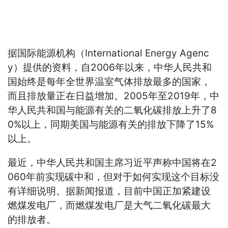
据国际能源机构（International Energy Agenc
y）提供的资料，自2006年以来，中华人民共和
国始终是每年全世界温室气体排放最多的国家，
而且排放量正在日益增加。2005年至2019年，中
华人民共和国与能源有关的二氧化碳排放上升了8
0%以上，同期美国与能源有关的排放下降了15%
以上。
最近，中华人民共和国主席习近平声称中国将在2
060年前实现碳中和，但对于如何实现这个目标没
有详细说明。据新闻报道，目前中国正加紧建设
燃煤发电厂，而燃煤发电厂是大气二氧化碳最大
的排放者。