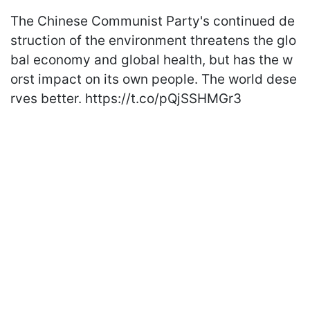
The Chinese Communist Party's continued de
struction of the environment threatens the glo
bal economy and global health, but has the w
orst impact on its own people. The world dese
rves better.
https://t.co/pQjSSHMGr3