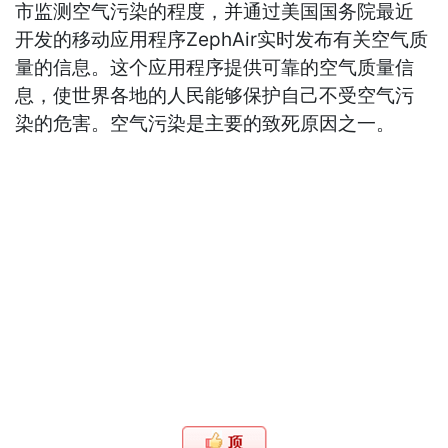
市监测空气污染的程度，并通过美国国务院最近
开发的移动应用程序ZephAir实时发布有关空气质
量的信息。这个应用程序提供可靠的空气质量信
息，使世界各地的人民能够保护自己不受空气污
染的危害。空气污染是主要的致死原因之一。