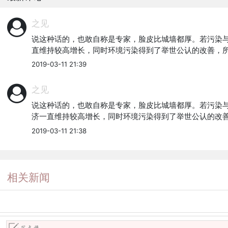
之见
说这种话的，也敢自称是专家，脸皮比城墙都厚。若污染与
直维持较高增长，同时环境污染得到了举世公认的改善，
2019-03-11 21:39
之见
说这种话的，也敢自称是专家，脸皮比城墙都厚。若污染与
济一直维持较高增长，同时环境污染得到了举世公认的改
2019-03-11 21:38
相关新闻