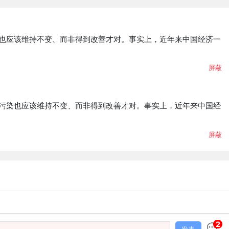
染也应该维持不变、而非得到改善才对。事实上，近年来中国经济一
屏蔽
，污染也应该维持不变、而非得到改善才对。事实上，近年来中国经
屏蔽
2