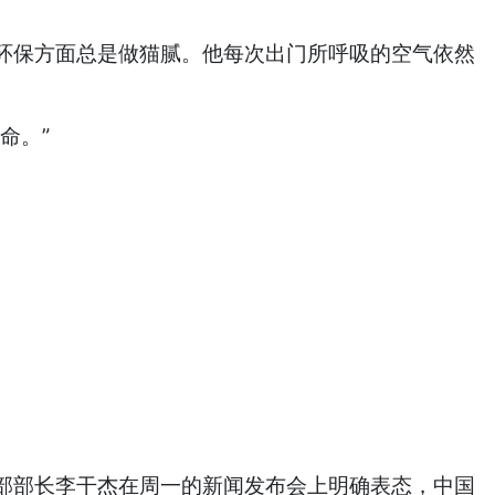
环保方面总是做猫腻。他每次出门所呼吸的空气依然
命。”
部部长李干杰在周一的新闻发布会上明确表态，中国