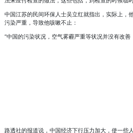
法来应付检查的做法，这些包括，到检查的时候临
中国江苏的民间环保人士吴立红就指出，实际上，
污染严重，导致他咳嗽不止：
“中国的污染状况，空气雾霾严重等状况并没有改善
路透社的报道说，中国经济下行压力加大，使一些