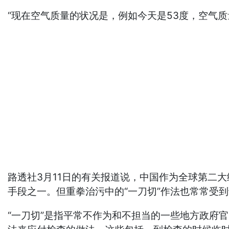
“现在空气质量的状况是，例如今天是53度，空气
路透社3月11日的有关报道说，中国作为全球第二
手段之一。但重拳治污中的“一刀切”作法也常常受
“一刀切”是指平常不作为和不担当的一些地方政府