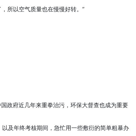
了，所以空气质量也在慢慢好转。”
中国政府近几年来重拳治污，环保大督查也成为重要
，以及年终考核期间，急忙用一些敷衍的简单粗暴办