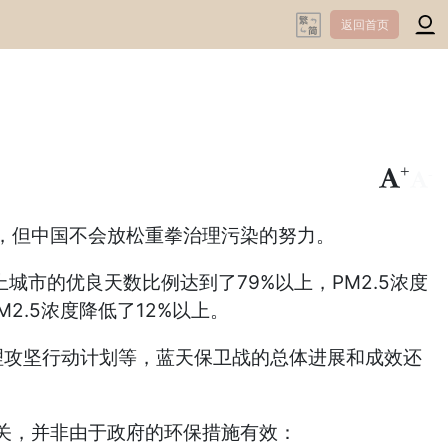
返回首页
+
-
，但中国不会放松重拳治理污染的努力。
城市的优良天数比例达到了79%以上，PM2.5浓度
2.5浓度降低了12%以上。
理攻坚行动计划等，蓝天保卫战的总体进展和成效还
关，并非由于政府的环保措施有效：