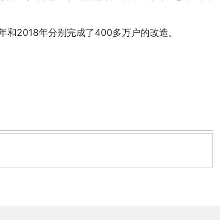
年和2018年分别完成了400多万户的改造。