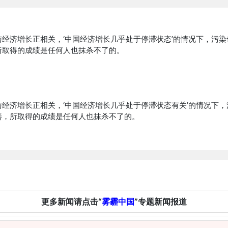
经济增长正相关，‘中国经济增长几乎处于停滞状态’的情况下，污
所取得的成绩是任何人也抹杀不了的。
经济增长正相关，‘中国经济增长几乎处于停滞状态有关’的情况下
善，所取得的成绩是任何人也抹杀不了的。
更多新闻请点击“
雾霾中国
”专题新闻报道