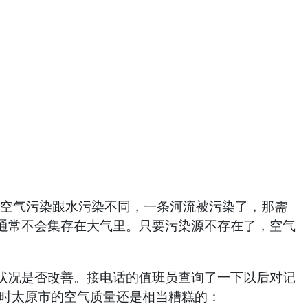
。空气污染跟水污染不同，一条河流被污染了，那需
通常不会集存在大气里。只要污染源不存在了，空气
状况是否改善。接电话的值班员查询了一下以后对记
天时太原市的空气质量还是相当糟糕的：