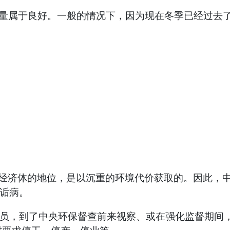
质量属于良好。一般的情况下，因为现在冬季已经过去
大经济体的地位，是以沉重的环境代价获取的。因此，
到诟病。
官员，到了中央环保督查前来视察、或在强化监督期间