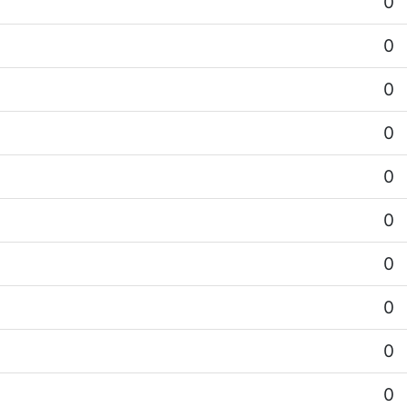
0
0
0
0
0
0
0
0
0
0