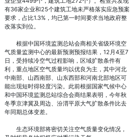
业企业4499个，建筑工地272个）。检查共发现
有36家企业和25个建筑工地未严格落实应急预案
要求，占比1.3%，均已第一时间要求当地政府整
改落实到位。
根据中国环境监测总站会商相关省级环境空
气质量监测中心的最新预测预报结果，12月4至7
日，受持续冷空气过程影响，区域扩散条件有
利，重点地区空气质量均以优良为主，其中河北
中南部、山西南部、山东西部和河南北部地区可
能出现短时得轻度污染。此前根据国家气候中心
和中国环境监测总站综合会商结果表明，今年秋
冬季京津冀及周边、汾渭平原大气扩散条件比去
年同期总体变差。
生态环境部将密切关注空气质量变化情况，