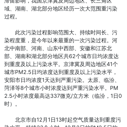
滞留影响，我国京津冀及周边地区、长三角区
域、湖南、湖北部分地区经历一次大范围重污染
过程。
此次污染过程影响范围大、持续时间长、污
染程度重，是今年以来最重的一次污染过程。河
北中南部、河南、山东中西部、安徽和江苏北
部、湖南和湖北部分地区共62个城市日均浓度达
到重度及以上污染水平。京津冀及周边地区41个
城市PM2.5日均浓度达到重度及以上污染水平，
安阳市日均浓度1天达到严重污染。太原、临汾、
菏泽等8个城市小时浓度达到严重污染水平。PM
2.5小时浓度最高达337微克/立方米（临汾，1日0
时）。
北京市自12月1日13时起空气质量达到重度污