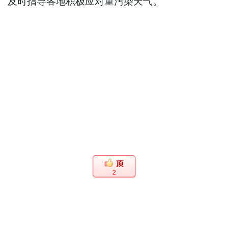
及时指导各地积极应对重污染天气。
2