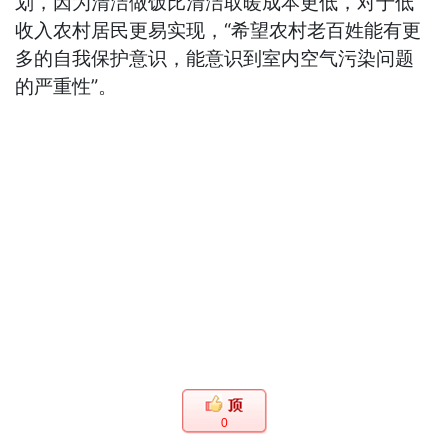
划，因为清洁做饭比清洁取暖成本更低，对于低
收入农村居民更易实现，“希望农村老百姓能有更
多的自我保护意识，能意识到室内空气污染问题
的严重性”。
0