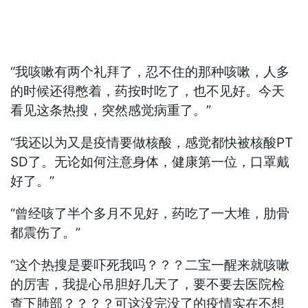
“我咳嗽有两个礼拜了，忍不住的那种咳嗽，人多
的时候还得憋着，药按时吃了，也不见好。今天
看见这条热搜，突然感觉病重了。”
“我还以为又是疫情要做核酸，感觉都快被核酸PT
SD了。无论如何注意身体，健康第一位，口罩戴
好了。”
“曾经咳了半个多月不见好，药吃了一大堆，肋骨
都震伤了。”
“这个热搜是要吓死我吗？？？二宝一醒来就咳嗽
的厉害，我提心吊胆好几天了，要不要去医院检
查下肺部？？？？可这没完没了的疫情实在不想