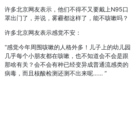
许多北京网友表示，他们不得不又要戴上N95口
罩出门了，并说，雾霾都这样了，能不咳嗽吗？
许多北京网友表示感觉不安：
“感觉今年周围咳嗽的人格外多！儿子上的幼儿园
几乎每个小朋友都在咳嗽，也不知道会不会是跟
那啥有关？会不会有种已经变异成普通流感类的
病毒，而且核酸检测还测不出来呢…… ”