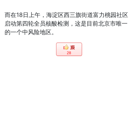
而在18日上午，海淀区西三旗街道富力桃园社区
启动第四轮全员核酸检测，这是目前北京市唯一
的一个中风险地区。
28