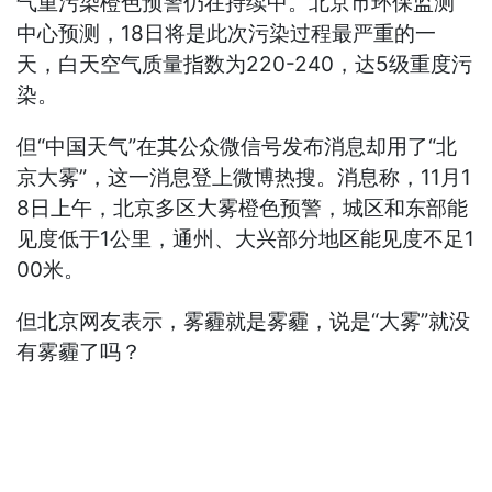
气重污染橙色预警仍在持续中。北京市环保监测
中心预测，18日将是此次污染过程最严重的一
天，白天空气质量指数为220-240，达5级重度污
染。
但“中国天气”在其公众微信号发布消息却用了“北
京大雾”，这一消息登上微博热搜。消息称，11月1
8日上午，北京多区大雾橙色预警，城区和东部能
见度低于1公里，通州、大兴部分地区能见度不足1
00米。
但北京网友表示，雾霾就是雾霾，说是“大雾”就没
有雾霾了吗？