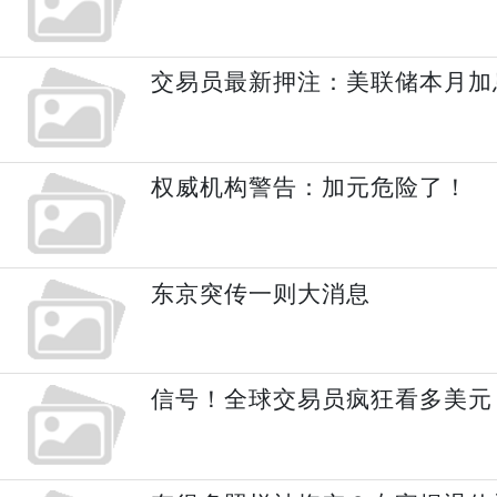
交易员最新押注：美联储本月加
权威机构警告：加元危险了！
东京突传一则大消息
信号！全球交易员疯狂看多美元