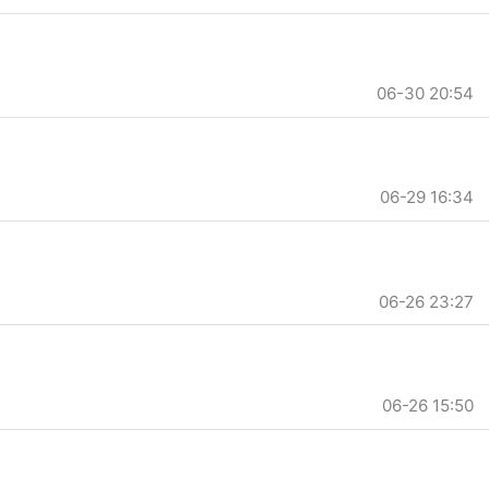
06-30 20:54
06-29 16:34
06-26 23:27
06-26 15:50