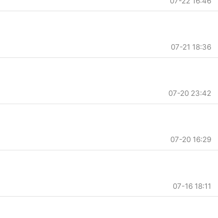
07-22 16:46
07-21 18:36
07-20 23:42
07-20 16:29
07-16 18:11