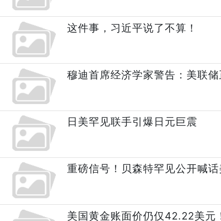
这件事，习近平说了不算！
穆迪首席经济学家警告：美联储
日美罕见联手引爆日元巨震
重磅信号！贝森特罕见公开喊话
美国黄金账面价仍仅42.22美元