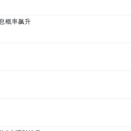
息概率飙升