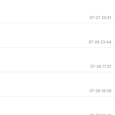
07-27 20:41
07-26 23:44
07-26 17:31
07-26 16:36