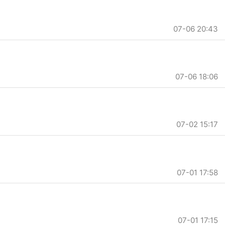
07-06 20:43
07-06 18:06
07-02 15:17
07-01 17:58
07-01 17:15