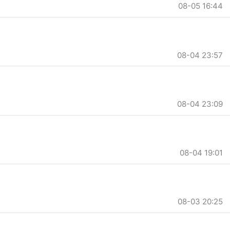
08-05 16:44
08-04 23:57
08-04 23:09
08-04 19:01
08-03 20:25