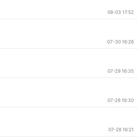
08-03 17:52
07-30 16:26
07-29 16:35
07-28 16:30
07-28 16:21