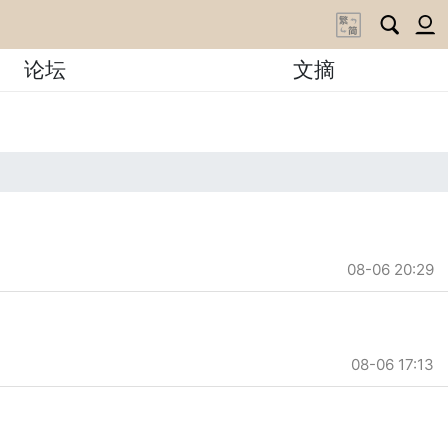
论坛
文摘
08-06 20:29
08-06 17:13