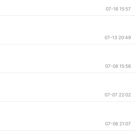
07-16 15:57
07-13 20:49
07-08 15:56
07-07 22:02
07-06 21:07