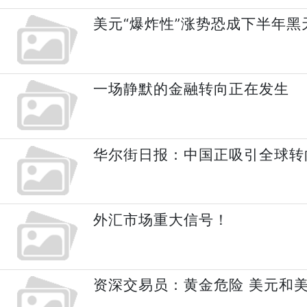
美元“爆炸性”涨势恐成下半年黑
一场静默的金融转向正在发生
华尔街日报：中国正吸引全球转
外汇市场重大信号！
资深交易员：黄金危险 美元和