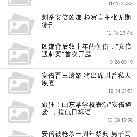
01-20 21:38
刺杀安倍凶嫌 检察官主张无期
徒刑
12-18 23:45
凶嫌背后数十年的创伤，“安倍
遇刺案”首次开庭
10-28 09:19
安倍晋三遗孀 将出席川普私人
晚宴
12-14 21:51
癫狂！山东某学校表演“安倍遇
袭”，拉仇日标语
10-08 15:56
安倍被枪杀一周年祭典 男子高