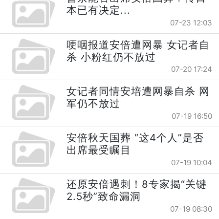
本已有决定...
07-23 12:03
哽咽报道安倍遭网暴 女记者自
杀 小粉红仍不放过
07-20 17:24
女记者同情安培遭网暴自杀 网
军仍不放过
07-19 16:50
安倍秋天国葬 “这4个人”是否
出席最受瞩目
07-19 10:04
还原安倍遇刺！8专家揭“关键
2.5秒”致命漏洞
07-19 08:30