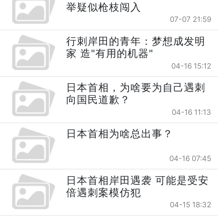
举疑似枪枝闯入
07-07 21:59
行刺岸田的青年：梦想成发明
家 造"有用的机器"
04-16 15:12
日本首相，为啥要为自己遇刺
向国民道歉？
04-16 11:13
日本首相为啥总出事？
04-16 07:45
日本首相岸田遇袭 可能是受安
倍遇刺案模仿犯
04-15 18:32