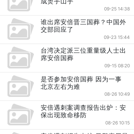
成烫手山芋
09-25 14:38
谁出席安倍晋三国葬？中国外
交部回应了
09-23 15:44
台湾决定派三位重量级人士出
席安倍国葬
09-15 08:20
是否参加安倍国葬 因为一事
北京左右为难
08-26 10:49
安倍遇刺案调查报告出炉：安
保出现致命移防
08-26 10:15