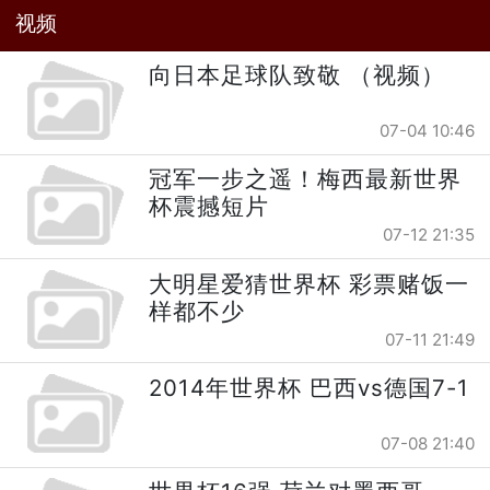
视频
向日本足球队致敬 （视频）
07-04 10:46
冠军一步之遥！梅西最新世界
杯震撼短片
07-12 21:35
大明星爱猜世界杯 彩票赌饭一
样都不少
07-11 21:49
2014年世界杯 巴西vs德国7-1
07-08 21:40