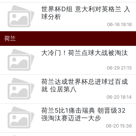
世界杯D组 意大利对英格兰 入
球分析
06-16 19:16
荷兰
大冷门！荷兰点球大战被淘汰
06-29 21:15
荷兰达成世界杯总进球过百成
就 位居第八
06-20 18:14
荷兰5比1痛击瑞典 朝晋级32
强淘汰赛迈进一大步
06-20 15:36