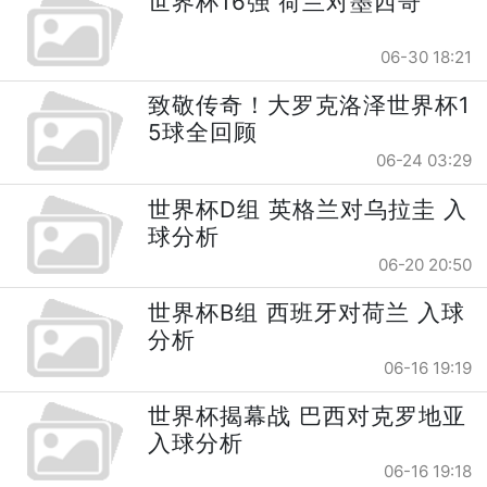
世界杯16强 荷兰对墨西哥
06-30 18:21
致敬传奇！大罗克洛泽世界杯1
5球全回顾
06-24 03:29
世界杯D组 英格兰对乌拉圭 入
球分析
06-20 20:50
世界杯B组 西班牙对荷兰 入球
分析
06-16 19:19
世界杯揭幕战 巴西对克罗地亚
入球分析
06-16 19:18