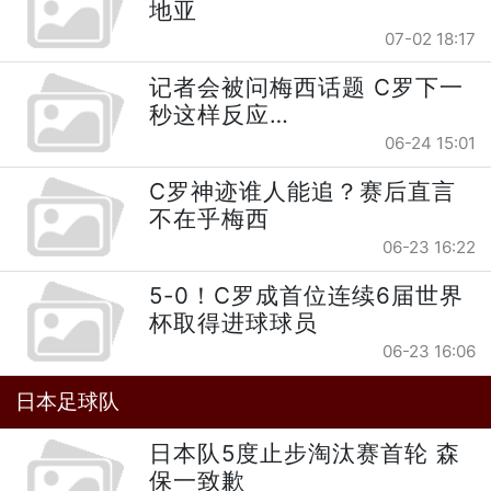
地亚
07-02 18:17
记者会被问梅西话题 C罗下一
秒这样反应…
06-24 15:01
C罗神迹谁人能追？赛后直言
不在乎梅西
06-23 16:22
5-0！C罗成首位连续6届世界
杯取得进球球员
06-23 16:06
日本足球队
日本队5度止步淘汰赛首轮 森
保一致歉