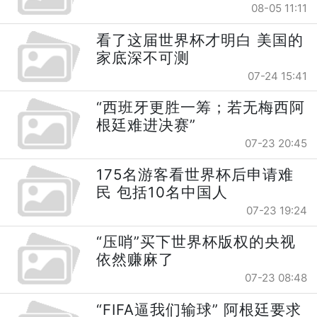
08-05 11:11
看了这届世界杯才明白 美国的
家底深不可测
07-24 15:41
“西班牙更胜一筹；若无梅西阿
根廷难进决赛”
07-23 20:45
175名游客看世界杯后申请难
民 包括10名中国人
07-23 19:24
“压哨”买下世界杯版权的央视
依然赚麻了
07-23 08:48
“FIFA逼我们输球” 阿根廷要求