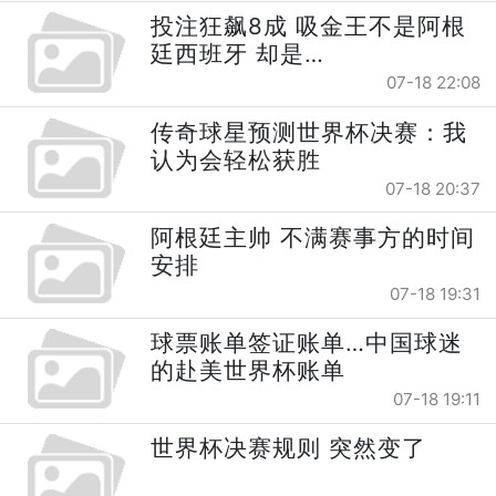
投注狂飙8成 吸金王不是阿根
廷西班牙 却是…
07-18 22:08
传奇球星预测世界杯决赛：我
认为会轻松获胜
07-18 20:37
阿根廷主帅 不满赛事方的时间
安排
07-18 19:31
球票账单签证账单…中国球迷
的赴美世界杯账单
07-18 19:11
世界杯决赛规则 突然变了