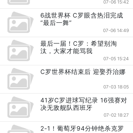
07-06 15:42
6战世界杯 C罗眼含热泪完成
“最后一舞”
07-06 14:49
最后一届！C罗：希望别淘
汰，大家才能骂我
07-05 15:24
C罗世界杯结束后 迎娶乔治娜
07-03 18:05
41岁C罗进球写纪录 16强赛对
决无敌舰队西班牙
07-02 18:27
2-1！葡萄牙94分钟绝杀克罗