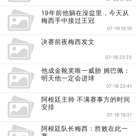
19年前他躺在澡盆里，今天从
梅西手中接过王冠
07-19 15:10
决赛前夜梅西发文
07-18 23:23
他成金靴奖唯一威胁 姆巴佩：
明天他一定会进球
07-18 22:41
阿根廷主帅 不满赛事方的时间
安排
07-18 19:31
阿根廷队长梅西：胜败在此一