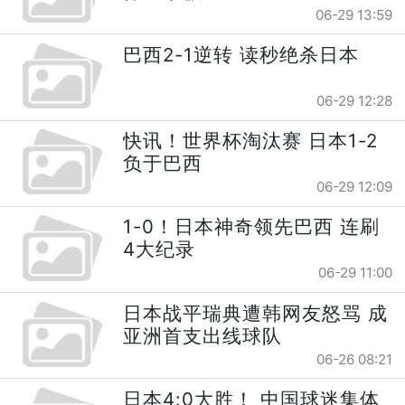
06-29 13:59
巴西2-1逆转 读秒绝杀日本
06-29 12:28
快讯！世界杯淘汰赛 日本1-2
负于巴西
06-29 12:09
1-0！日本神奇领先巴西 连刷
4大纪录
06-29 11:00
日本战平瑞典遭韩网友怒骂 成
亚洲首支出线球队
06-26 08:21
日本4:0大胜！ 中国球迷集体