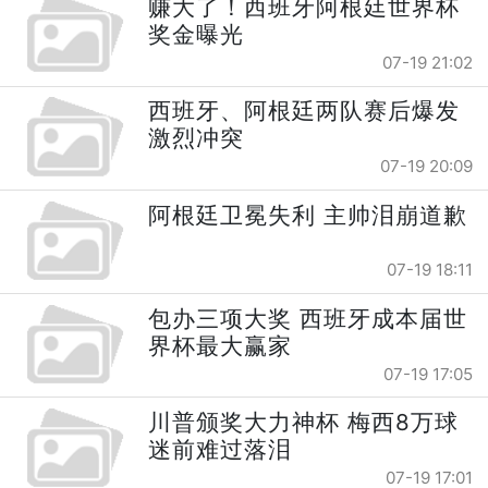
赚大了！西班牙阿根廷世界杯
奖金曝光
07-19 21:02
西班牙、阿根廷两队赛后爆发
激烈冲突
07-19 20:09
阿根廷卫冕失利 主帅泪崩道歉
07-19 18:11
包办三项大奖 西班牙成本届世
界杯最大赢家
07-19 17:05
川普颁奖大力神杯 梅西8万球
迷前难过落泪
07-19 17:01