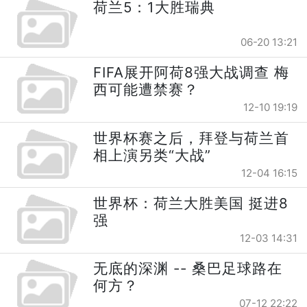
荷兰5：1大胜瑞典
06-20 13:21
FIFA展开阿荷8强大战调查 梅
西可能遭禁赛？
12-10 19:19
世界杯赛之后，拜登与荷兰首
相上演另类“大战”
12-04 16:15
世界杯：荷兰大胜美国 挺进8
强
12-03 14:31
无底的深渊 -- 桑巴足球路在
何方？
07-12 22:22