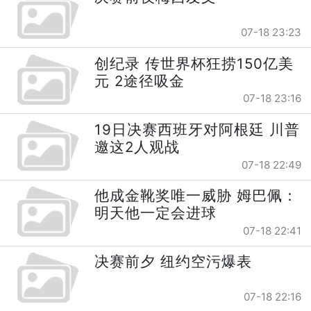
07-18 23:23
创纪录 传世界杯狂捞150亿美
元 2途径吸金
07-18 23:16
19日决赛西班牙对阿根廷 川普
邀这2人观战
07-18 22:49
他成金靴奖唯一威胁 姆巴佩：
明天他一定会进球
07-18 22:41
决赛前夕 纽约空污爆表
07-18 22:16