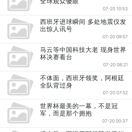
全球观众傻眼
07-20 10:53
西班牙进球瞬间 多处地震仪发
出惊人讯号
07-20 09:57
马云等中国科技大老 现身世界
杯决赛看台
07-20 08:21
不体面，西班牙领奖，阿根廷
全队背过身
07-20 07:52
世界杯最美的一幕，不是冠
军，而是那个拥抱
07-20 00:37