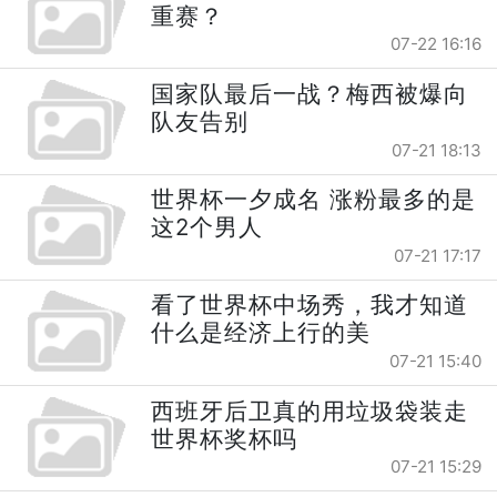
重赛？
07-22 16:16
国家队最后一战？梅西被爆向
队友告别
07-21 18:13
世界杯一夕成名 涨粉最多的是
这2个男人
07-21 17:17
看了世界杯中场秀，我才知道
什么是经济上行的美
07-21 15:40
西班牙后卫真的用垃圾袋装走
世界杯奖杯吗
07-21 15:29