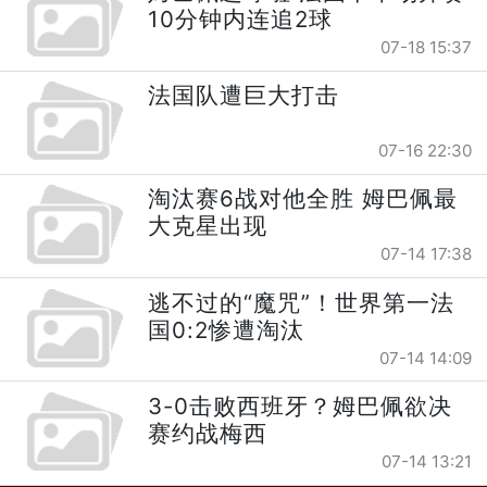
10分钟内连追2球
07-18 15:37
法国队遭巨大打击
07-16 22:30
淘汰赛6战对他全胜 姆巴佩最
大克星出现
07-14 17:38
逃不过的“魔咒”！世界第一法
国0:2惨遭淘汰
07-14 14:09
3-0击败西班牙？姆巴佩欲决
赛约战梅西
07-14 13:21