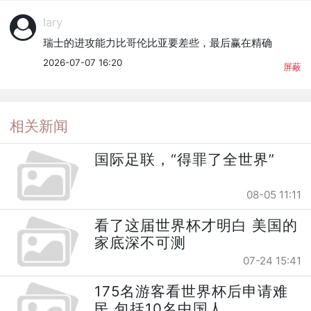
lary
瑞士的进攻能力比哥伦比亚要差些，最后赢在精确
2026-07-07 16:20
屏蔽
相关新闻
国际足联，“得罪了全世界”
08-05 11:11
看了这届世界杯才明白 美国的
家底深不可测
07-24 15:41
175名游客看世界杯后申请难
民 包括10名中国人