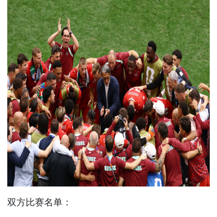
双方比赛名单：