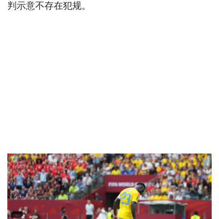
判示意不存在犯规。