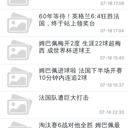
07-18 17:08
60年等待！英格兰6:4狂胜法
国，终于站上领奖台
07-18 17:04
姆巴佩梅开2度 生涯22球超梅
西 成世界杯进球王
07-18 15:40
姆巴佩进球啦 法国下半场开赛
10分钟内连追2球
07-18 15:37
法国队遭巨大打击
07-16 22:30
淘汰赛6战对他全胜 姆巴佩最