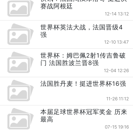
赛战阿根廷
12-14 13:12
世界杯英法大战，法国晋级4
强
12-10 13:47
世界杯：姆巴佩2射1传吉鲁破
门 法国胜波兰晋8强
12-04 12:26
法国胜丹麦！挺进世界杯16强
11-26 11:12
本届足球世界杯冠军奖金 历来
最高
07-15 19:16