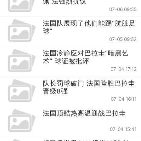
佩 法强烈抗议
07-06 09:55
法国队展现了他们能踢“肮脏足
球”
07-05 09:52
法国冷静应对巴拉圭“暗黑艺
术” 球证被批评
07-04 17:12
队长罚球破门 法国险胜巴拉圭
晋级8强
07-04 16:11
法国顶酷热高温迎战巴拉圭
07-04 15:41