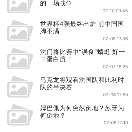
的一场战争
07-10 09:45
世界杯4强最终出炉 前中国国
脚不满
07-08 17:36
法门将比赛中“误食”蜻蜓 好一
口蛋白质！
07-07 16:25
马克龙将观看法国队和比利时
队的半决赛
07-06 17:50
姆巴佩为何突然倒地？苏牙为
何倒地？
07-06 17:19