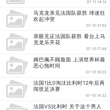
07-11 14:14
马克龙亲见法国队获胜 球迷狂
欢起冲突
07-10 21:52
亲眼见证法国队获胜 看台上马
克龙乐开花
07-10 17:48
姆巴佩不顾脸面 上演世界杯最
恶心拖时间
07-10 16:23
法国1比0淘汰比利时12年后再
闯世足决赛
07-10 14:32
法国VS比利时 关于这个男人