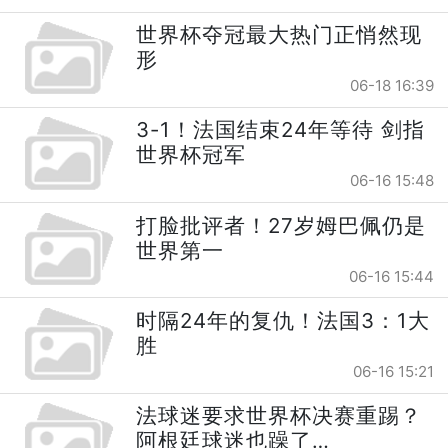
世界杯夺冠最大热门正悄然现
形
06-18 16:39
3-1！法国结束24年等待 剑指
世界杯冠军
06-16 15:48
打脸批评者！27岁姆巴佩仍是
世界第一
06-16 15:44
时隔24年的复仇！法国3：1大
胜
06-16 15:21
法球迷要求世界杯决赛重踢？
阿根廷球迷也躁了…