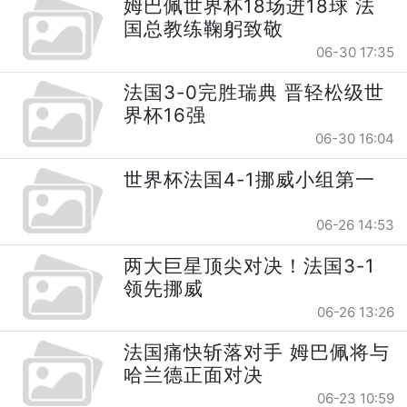
姆巴佩世界杯18场进18球 法
国总教练鞠躬致敬
06-30 17:35
法国3-0完胜瑞典 晋轻松级世
界杯16强
06-30 16:04
世界杯法国4-1挪威小组第一
06-26 14:53
两大巨星顶尖对决！法国3-1
领先挪威
06-26 13:26
法国痛快斩落对手 姆巴佩将与
哈兰德正面对决
06-23 10:59