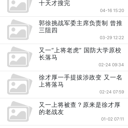
十天才搜完
04-16 15:20
郭徐挑战军委主席负责制 曾推
三阻四
03-29 12:22
又一“上将老虎” 国防大学原校
长落马
02-24 09:34
徐才厚一手提拔涉政变 又一名
上将落马
02-24 07:59
又一上将被查？原来是徐才厚
的老战友
01-02 07:11