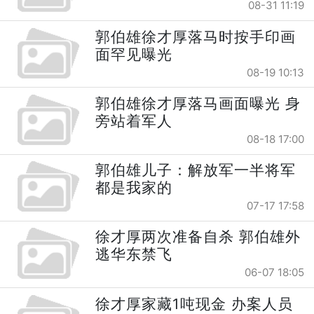
08-31 11:19
郭伯雄徐才厚落马时按手印画
面罕见曝光
08-19 10:13
郭伯雄徐才厚落马画面曝光 身
旁站着军人
08-18 17:00
郭伯雄儿子：解放军一半将军
都是我家的
07-17 17:58
徐才厚两次准备自杀 郭伯雄外
逃华东禁飞
06-07 18:05
徐才厚家藏1吨现金 办案人员