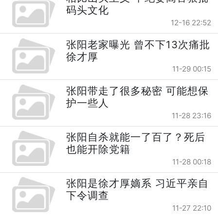
码头文化
12-16 22:52
张阳老家曝光 曾不下13次痛批
徐才厚
11-29 00:15
张阳带走了很多秘密 可能想保
护一些人
11-28 23:16
张阳自杀就能一了百了？死后
也能开除党籍
11-28 00:18
张阳是徐才厚嫡系 习近平亲自
下令调查
11-27 22:10