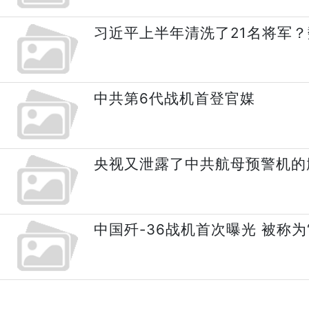
习近平上半年清洗了21名将军
中共第6代战机首登官媒
央视又泄露了中共航母预警机的
中国歼-36战机首次曝光 被称为