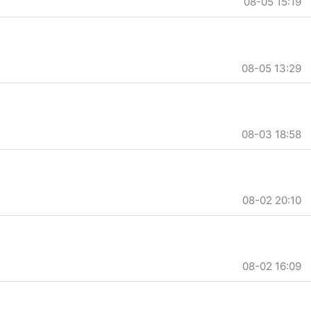
08-05 15:19
08-05 13:29
08-03 18:58
08-02 20:10
08-02 16:09