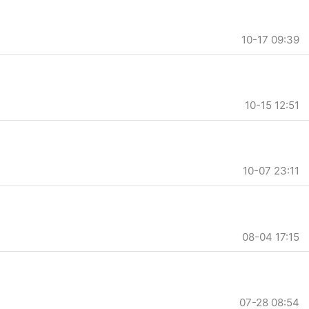
10-17 09:39
10-15 12:51
10-07 23:11
08-04 17:15
07-28 08:54