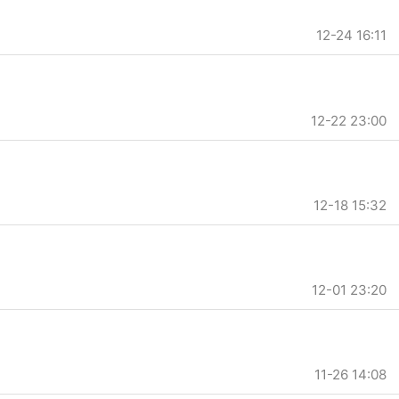
12-24 16:11
12-22 23:00
12-18 15:32
12-01 23:20
11-26 14:08