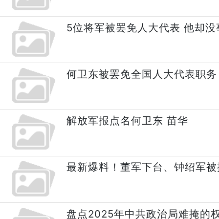
5位将军被罢免人大代表 他却没
何卫东被罢免全国人大代表职务
解放军报点名何卫东 苗华
最新爆料！董军下台、钟绍军被
盘点2025年中共政治局难掩的