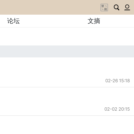
论坛
文摘
02-26 15:18
02-02 20:15