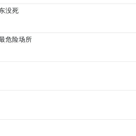
东没死
最危险场所