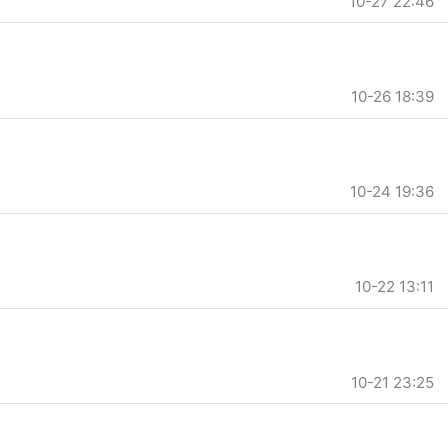
10-27 22:46
10-26 18:39
10-24 19:36
10-22 13:11
10-21 23:25