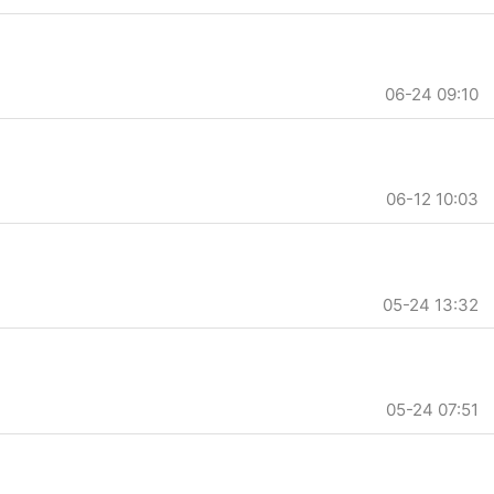
06-24 09:10
06-12 10:03
05-24 13:32
05-24 07:51