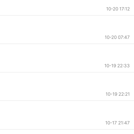
10-20 17:12
10-20 07:47
10-19 22:33
10-19 22:21
10-17 21:47