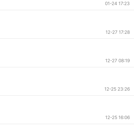
01-24 17:23
12-27 17:28
12-27 08:19
12-25 23:26
12-25 16:06