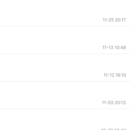
11-25 20:17
11-13 10:48
11-12 16:10
11-03 20:13