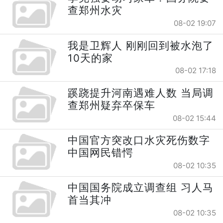
查郑州水灾
08-02 19:07
我是卫辉人 刚刚回到被水泡了
10天的家
08-02 17:18
蹊跷提升河南遇难人数 当局调
查郑州疑弃卒保车
08-02 15:44
中国官方突改口水灾死伤数字
中国网民错愕
08-02 10:35
中国国务院成立调查组 习人马
首当其冲
08-02 10:35