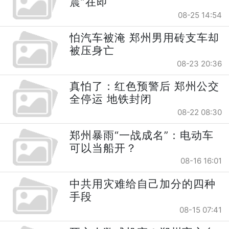
震”在即
08-25 14:54
怕汽车被淹 郑州男用砖支车却
被压身亡
08-23 20:36
真怕了：红色预警后 郑州公交
全停运 地铁封闭
08-22 08:30
郑州暴雨“一战成名”：电动车
可以当船开？
08-16 16:01
中共用灾难给自己加分的四种
手段
08-15 07:41