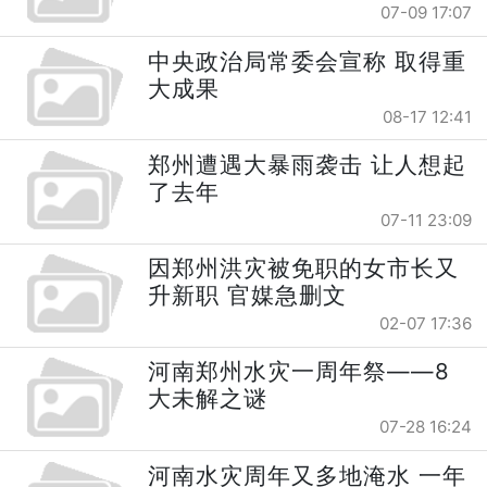
07-09 17:07
中央政治局常委会宣称 取得重
大成果
08-17 12:41
郑州遭遇大暴雨袭击 让人想起
了去年
07-11 23:09
因郑州洪灾被免职的女市长又
升新职 官媒急删文
02-07 17:36
河南郑州水灾一周年祭——8
大未解之谜
07-28 16:24
河南水灾周年又多地淹水 一年