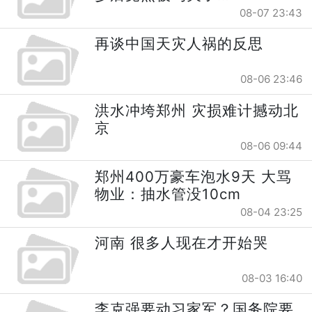
08-07 23:43
再谈中国天灾人祸的反思
08-06 23:46
洪水冲垮郑州 灾损难计撼动北
京
08-06 09:44
郑州400万豪车泡水9天 大骂
物业：抽水管没10cm
08-04 23:25
河南 很多人现在才开始哭
08-03 16:40
李克强要动习家军？国务院要