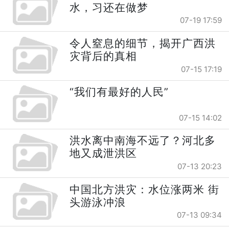
水，习还在做梦
07-19 17:59
令人窒息的细节，揭开广西洪
灾背后的真相
07-15 17:19
“我们有最好的人民”
07-15 14:02
洪水离中南海不远了？河北多
地又成泄洪区
07-13 20:23
中国北方洪灾：水位涨两米 街
头游泳冲浪
07-13 09:34