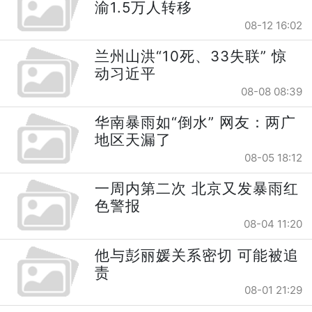
渝1.5万人转移
08-12 16:02
兰州山洪“10死、33失联” 惊
动习近平
08-08 08:39
华南暴雨如“倒水” 网友：两广
地区天漏了
08-05 18:12
一周内第二次 北京又发暴雨红
色警报
08-04 11:20
他与彭丽媛关系密切 可能被追
责
08-01 21:29