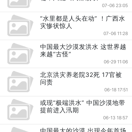
07-06 23:05
“水里都是人头在动” ！广西水
灾惨状惊人
07-06 11:28
中国最大沙漠发洪水 这世界越
来越“古怪”
06-29 11:06
北京洪灾养老院32死 17官被
问责
06-18 17:51
或现“极端洪水” 中国沙漠地带
提前进入汛期
06-13 18:57
中国最大的沙漠 出现今年首场