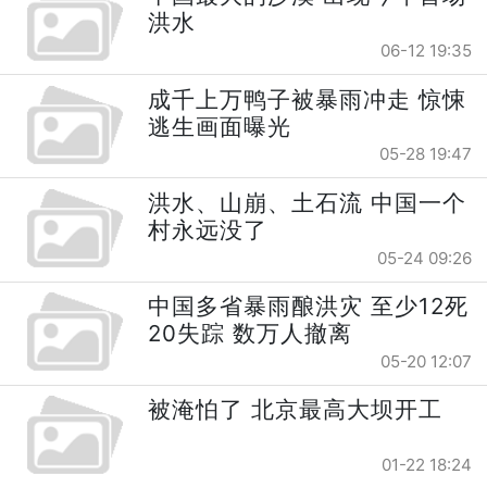
洪水
06-12 19:35
成千上万鸭子被暴雨冲走 惊悚
逃生画面曝光
05-28 19:47
洪水、山崩、土石流 中国一个
村永远没了
05-24 09:26
中国多省暴雨酿洪灾 至少12死
20失踪 数万人撤离
05-20 12:07
被淹怕了 北京最高大坝开工
01-22 18:24