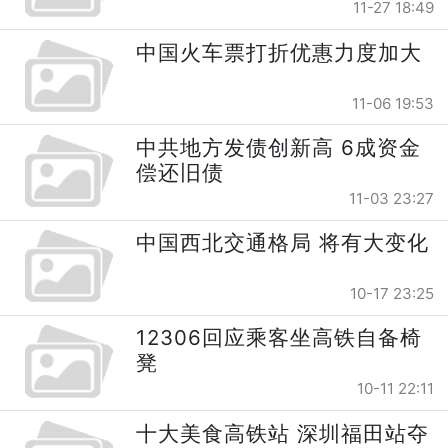
11-27 18:49
中国火车票打折优惠力度加大
11-06 19:53
中共地方发债创新高 6成资金
偿还旧债
11-03 23:27
中国西北交通格局 将有大变化
10-17 23:25
12306回应乘客坐高铁自备椅
凳
10-11 22:11
十大美食高铁站 深圳福田站夺