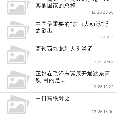
其他国家的总和
12-26 20:58
中国最重要的“东西大动脉”呼
之欲出
12-26 16:13
高铁西九龙站人头汹涌
12-25 22:01
正好在毛泽东诞辰开通这条高
铁 目的是…
12-25 18:22
中日高铁对比
12-25 16:00