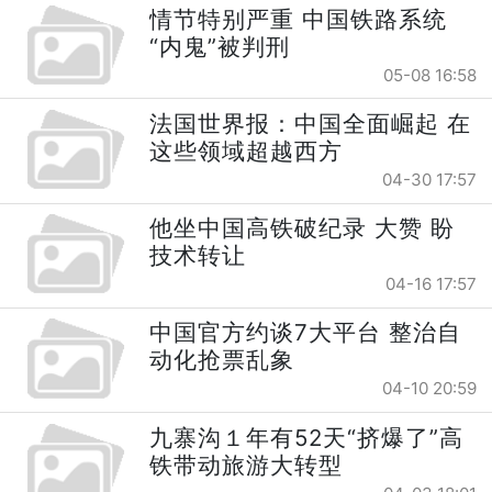
情节特别严重 中国铁路系统
“内鬼”被判刑
05-08 16:58
法国世界报：中国全面崛起 在
这些领域超越西方
04-30 17:57
他坐中国高铁破纪录 大赞 盼
技术转让
04-16 17:57
中国官方约谈7大平台 整治自
动化抢票乱象
04-10 20:59
九寨沟１年有52天“挤爆了”高
铁带动旅游大转型