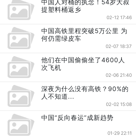
中国人对桶的执念！54岁大叔
提塑料桶返乡
02-12 17:46
中国高铁里程突破5万公里 为
何仍需绿皮车
02-07 18:37
他们在中国偷偷坐了4600人
次飞机
02-06 21:40
深夜为什么没有高铁？90%的
人不知道...
02-02 15:08
中国“反向春运”成新趋势
01-29 22:11