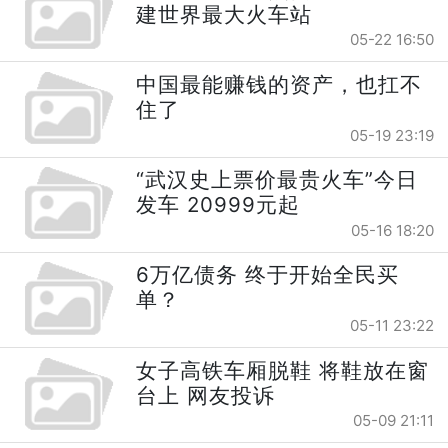
建世界最大火车站
05-22 16:50
中国最能赚钱的资产，也扛不
住了
05-19 23:19
“武汉史上票价最贵火车”今日
发车 20999元起
05-16 18:20
6万亿债务 终于开始全民买
单？
05-11 23:22
女子高铁车厢脱鞋 将鞋放在窗
台上 网友投诉
05-09 21:11