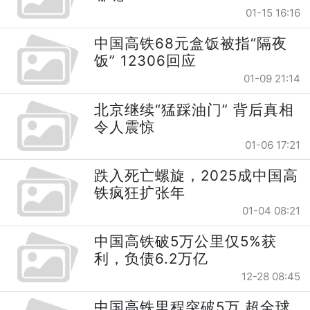
01-15 16:16
中国高铁68元盒饭被指“隔夜
饭” 12306回应
01-09 21:14
北京继续“猛踩油门” 背后真相
令人震惊
01-06 17:21
跌入死亡螺旋，2025成中国高
铁疯狂扩张年
01-04 08:21
中国高铁破5万公里仅5%获
利，负债6.2万亿
12-28 08:45
中国高铁里程突破5万 超全球