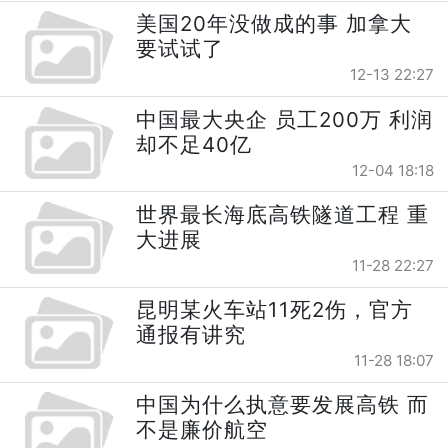
美国20年没做成的事 加拿大
要试试了
12-13 22:27
中国最大央企 员工200万 利润
却不足40亿
12-04 18:18
世界最长海底高铁隧道工程 重
大进展
11-28 22:27
昆明某火车站11死2伤，官方
通报有讲究
11-28 18:07
中国为什么执意要发展高铁 而
不是廉价航空