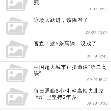
冠
10-02 18:55
这场大跃进，该降温了
09-22 23:05
官宣！这5条高铁，没戏了
09-19 12:45
中国超大城市正拼命建“第二高
铁”
09-01 16:41
每日通勤6小时 坐高铁去北京
上班 已坚持2年多
08-28 16:36