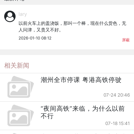
lary
以前火车上的盖浇饭，那叫一个棒，现在什么货色，无
人问津，又贵又不好。
2026-01-10 08:12
屏蔽
相关新闻
潮州全市停课 粤港高铁停驶
07-24 20:46
“夜间高铁”来临，为什么以前
不行
07-18 15:41