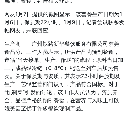
属预制餐食，符合相关规定。
网友1月7日提供的截图显示，该套餐生产日期为1
月6日，保质期72小时。1月9日，记者尝试联系发
帖网友，未获回应。
生产商——广州铁路新华餐饮服务有限公司东莞
食品分厂工作人员表示，所供产品为预制餐食，
遵循“当天接单、生产、配送”的流程：原料当日加
工，成品经冷链（0-8℃）配送至列车后加热售
卖。关于保质期与资质，其表示72小时保质期及
生产工艺经监管部门认可，产品符合国标。对于
“预制菜”引发的讨论，该工作人员认为，资质齐
全、品控严格的预制餐食，在营养与风味上可以
媲美甚至优于许多餐饮现制产品。