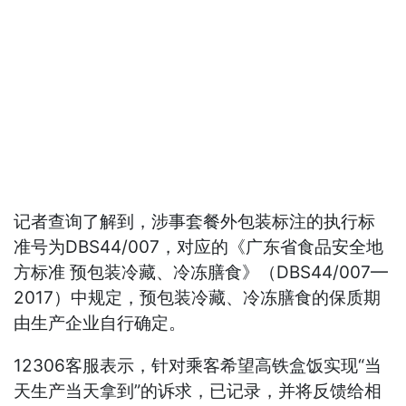
记者查询了解到，涉事套餐外包装标注的执行标
准号为DBS44/007，对应的《广东省食品安全地
方标准 预包装冷藏、冷冻膳食》（DBS44/007—
2017）中规定，预包装冷藏、冷冻膳食的保质期
由生产企业自行确定。
12306客服表示，针对乘客希望高铁盒饭实现“当
天生产当天拿到”的诉求，已记录，并将反馈给相