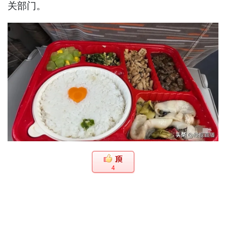
关部门。
4