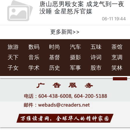
唐山恶男殴女案 成龙气到一夜
没睡 金星怒斥官媒
06-11 19:44
更多新闻>>
旅游
数码
时尚
汽车
五味
茶馆
天下
音乐
基督
摄影
诗词
烹调
子女
学术
历史
军事
股市
笑林