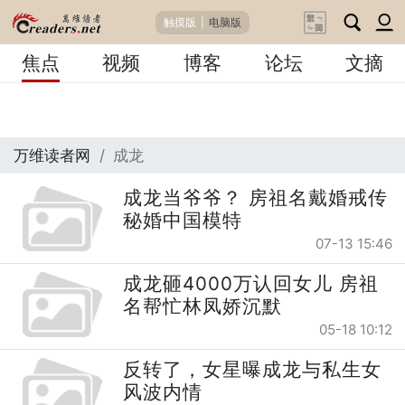
触摸版
|
电脑版
焦点
视频
博客
论坛
文摘
万维读者网
成龙
成龙当爷爷？ 房祖名戴婚戒传
秘婚中国模特
07-13 15:46
成龙砸4000万认回女儿 房祖
名帮忙林凤娇沉默
05-18 10:12
反转了，女星曝成龙与私生女
风波内情