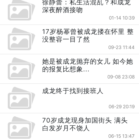
徐静蕾：私生活混乱？和成龙
深夜醉酒接吻
01-14 10:39
17岁杨幂曾被成龙搂在怀里 整
没整容一目了然
09-23 11:44
她是被成龙抛弃的女儿 如今她
的报复比想象...
09-08 23:08
成龙终于找到接班人
06-29 20:19
70岁成龙现身加国街头 满头
白发岁月不饶人
06-15 13:47