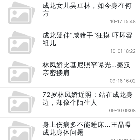
成龙女儿吴卓林，如今身在何
方
10-17 15:48
成龙疑伸“咸猪手”狂摸 吓坏容
祖儿
10-01 18:22
林凤娇比基尼照罕曝光…秦汉
亲密搂肩
09-16 16:02
72岁林凤娇近照：站在成龙身
边，却像个陌生人
09-10 09:08
身上伤病多不能睡床...王晶曝
成龙身体问题