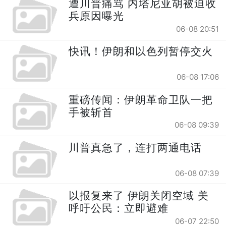
遭川普痛骂 内塔尼亚胡被迫收
兵原因曝光
06-08 20:51
快讯！伊朗和以色列暂停交火
06-08 17:06
重磅传闻：伊朗革命卫队一把
手被斩首
06-08 09:39
川普真急了，连打两通电话
06-08 07:39
以报复来了 伊朗关闭空域 美
呼吁公民：立即避难
06-07 22:50