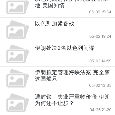
地 美国知情
05-09 15:34
以色列加紧备战
05-02 19:24
伊朗处决2名以色列间谍
05-02 14:59
伊朗拟定管理海峡法案 完全禁
这国船只
05-02 13:35
遭封锁、失业严重物价涨 伊朗
为何还不让步？
04-26 21:29