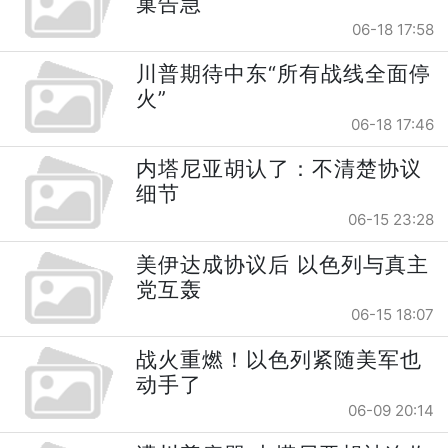
巢告急
06-18 17:58
川普期待中东“所有战线全面停
火”
06-18 17:46
内塔尼亚胡认了：不清楚协议
细节
06-15 23:28
美伊达成协议后 以色列与真主
党互轰
06-15 18:07
战火重燃！以色列紧随美军也
动手了
06-09 20:14