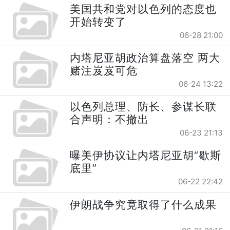
美国共和党对以色列的态度也
开始转变了
06-28 21:00
内塔尼亚胡政治算盘落空 两大
赌注岌岌可危
06-24 13:22
以色列总理、防长、参谋长联
合声明：不撤出
06-23 21:13
曝美伊协议让内塔尼亚胡“歇斯
底里”
06-22 22:42
伊朗战争究竟取得了什么成果