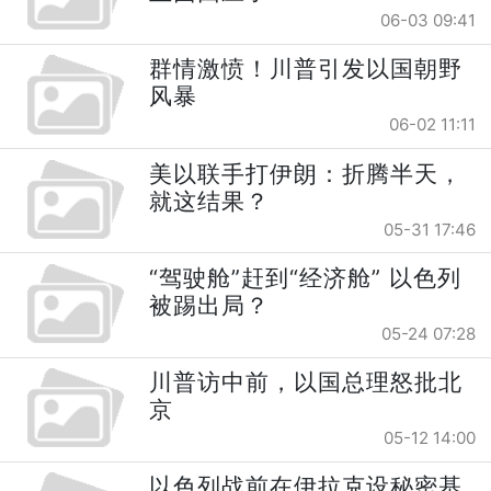
06-03 09:41
群情激愤！川普引发以国朝野
风暴
06-02 11:11
美以联手打伊朗：折腾半天，
就这结果？
05-31 17:46
“驾驶舱”赶到“经济舱” 以色列
被踢出局？
05-24 07:28
川普访中前，以国总理怒批北
京
05-12 14:00
以色列战前在伊拉克设秘密基