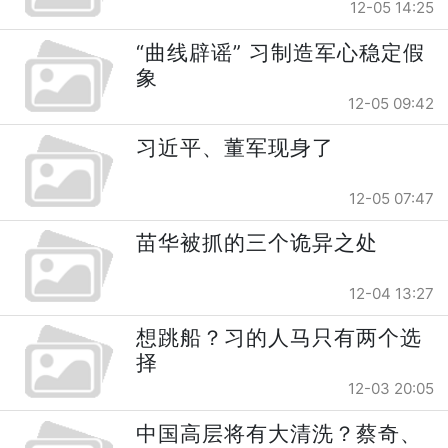
12-05 14:25
“曲线辟谣” 习制造军心稳定假
象
12-05 09:42
习近平、董军现身了
12-05 07:47
苗华被抓的三个诡异之处
12-04 13:27
想跳船？习的人马只有两个选
择
12-03 20:05
中国高层将有大清洗？蔡奇、