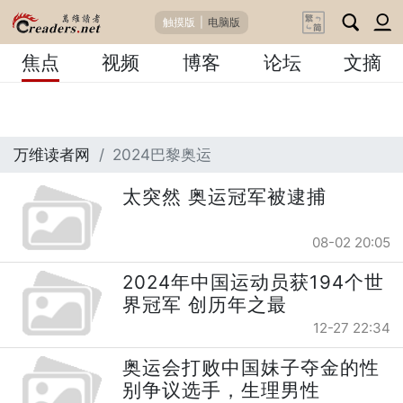
触摸版
|
电脑版
焦点
视频
博客
论坛
文摘
万维读者网
2024巴黎奥运
太突然 奥运冠军被逮捕
08-02 20:05
2024年中国运动员获194个世
界冠军 创历年之最
12-27 22:34
奥运会打败中国妹子夺金的性
别争议选手，生理男性