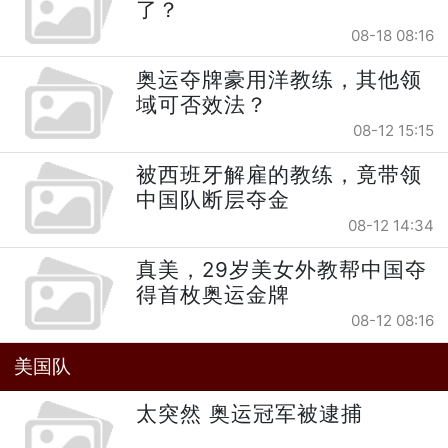
了？
08-18 08:16
奥运夺牌豪用洋教练，其他领
域可否效法？
08-12 15:15
被西班牙解雇的教练，竟带领
中国队断层夺金
08-12 14:34
真美，29岁美女外教帮中国夺
得首枚奥运金牌
08-12 08:16
美国队
太突然 奥运冠军被逮捕