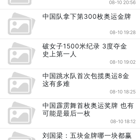
08-10 20:56
中国队拿下第300枚奥运金牌
08-10 19:28
破女子1500米纪录 3度夺金
史上第一人
08-10 19:02
中国跳水队首次包揽奥运8金
这有多难
08-10 18:25
中国霹雳舞首枚奥运奖牌 也有
可能是最后一枚
08-10 18:12
刘国梁：五块金牌哪一块都赢