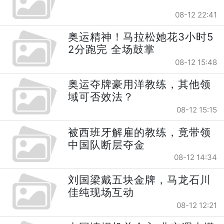
08-12 22:41
奥运精神！马拉松她花3小时5
2分跑完 全场鼓掌
08-12 15:48
奥运夺牌豪用洋教练，其他领
域可否效法？
08-12 15:15
被西班牙解雇的教练，竟带领
中国队断层夺金
08-12 14:34
刘国梁戴五块金牌，马龙石川
佳纯现场互动
08-12 12:21