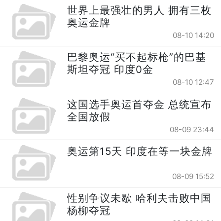
世界上最强壮的男人 拥有三枚
奥运金牌
08-10 14:20
巴黎奥运“买不起标枪”的巴基
斯坦夺冠 印度0金
08-10 12:47
这国选手奥运首夺金 总统宣布
全国放假
08-09 23:44
奥运第15天 印度在等一块金牌
08-09 15:52
性别争议未歇 哈利夫击败中国
杨柳夺冠