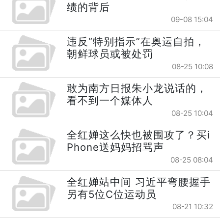
绩的背后
09-08 15:04
违反“特别指示”在奥运自拍，
朝鲜球员或被处罚
08-25 10:08
敢为南方日报朱小龙说话的，
看不到一个媒体人
08-25 10:04
全红婵这么快也被围攻了？买i
Phone送妈妈招骂声
08-25 08:04
全红婵站中间 习近平弯腰握手
另有5位C位运动员
08-21 10:32