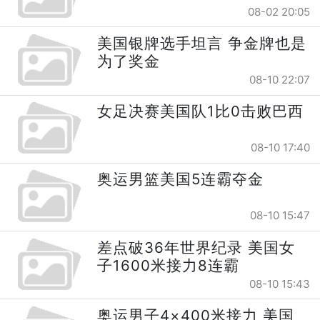
08-02 20:05
美国银牌选手坦言 争金牌也是
为了奖金
08-10 22:07
女足决赛美国队1比0击败巴西
08-10 17:40
奥运男篮美国5连霸夺金
08-10 15:47
差点破36年世界纪录 美国女
子1600米接力8连霸
08-10 15:43
奥运男子4×400米接力 美国