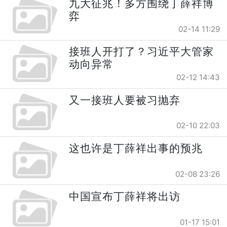
九大征兆！多方围绕丁薛祥博
弈
02-14 11:29
接班人开打了？习近平大管家
动向异常
02-12 14:43
又一接班人要被习抛弃
02-10 22:03
这也许是丁薛祥出事的预兆
02-08 23:26
中国宣布丁薛祥将出访
01-17 15:01