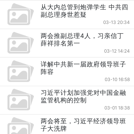
从大内总管到炮弹学生 中共四
副总理身世惹疑
03-13 20:34
两会推副总理4人，习亲信丁
薛祥排名第一
03-12 14:24
详解中共新一届政府领导班子
阵容
03-10 16:58
习近平计划加强党对中国金融
监管机构的控制
03-01 18:38
两会将至，习近平经济领导班
子大洗牌