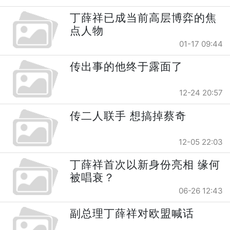
丁薛祥已成当前高层博弈的焦
点人物
01-17 09:44
传出事的他终于露面了
12-24 20:57
传二人联手 想搞掉蔡奇
12-05 22:03
丁薛祥首次以新身份亮相 缘何
被唱衰？
06-26 12:43
副总理丁薛祥对欧盟喊话