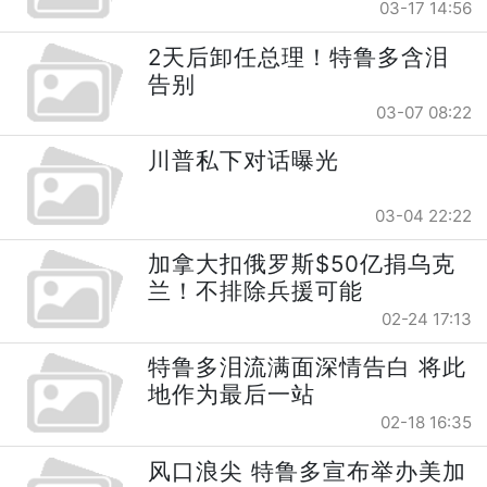
03-17 14:56
2天后卸任总理！特鲁多含泪
告别
03-07 08:22
川普私下对话曝光
03-04 22:22
加拿大扣俄罗斯$50亿捐乌克
兰！不排除兵援可能
02-24 17:13
特鲁多泪流满面深情告白 将此
地作为最后一站
02-18 16:35
风口浪尖 特鲁多宣布举办美加