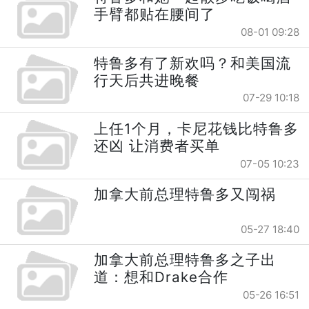
手臂都贴在腰间了
08-01 09:28
特鲁多有了新欢吗？和美国流
行天后共进晚餐
07-29 10:18
上任1个月，卡尼花钱比特鲁多
还凶 让消费者买单
07-05 10:23
加拿大前总理特鲁多又闯祸
05-27 18:40
加拿大前总理特鲁多之子出
道：想和Drake合作
05-26 16:51