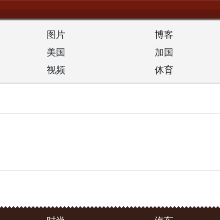
图片
博客
美国
加国
视频
体育