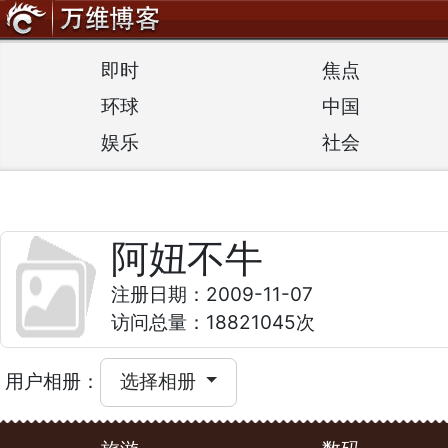
即时
焦点
环球
中国
娱乐
社会
阿妞不牛
注册日期：2009-11-07
访问总量：18821045次
用户相册：
选择相册