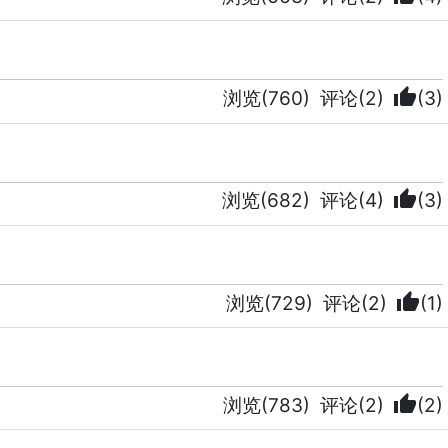
thumb_up
浏览(760)
评论(2)
(3)
thumb_up
浏览(682)
评论(4)
(3)
thumb_up
浏览(729)
评论(2)
(1)
thumb_up
浏览(783)
评论(2)
(2)