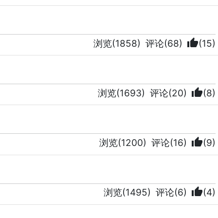
thumb_up
浏览(1858)
评论(68)
(15)
thumb_up
浏览(1693)
评论(20)
(8)
thumb_up
浏览(1200)
评论(16)
(9)
thumb_up
浏览(1495)
评论(6)
(4)