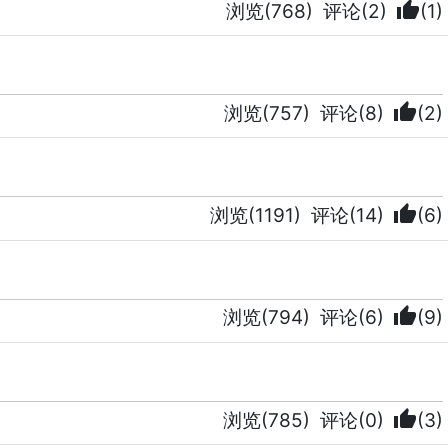
thumb_up
浏览(768)
评论(2)
(1)
thumb_up
浏览(757)
评论(8)
(2)
thumb_up
浏览(1191)
评论(14)
(6)
thumb_up
浏览(794)
评论(6)
(9)
thumb_up
浏览(785)
评论(0)
(3)