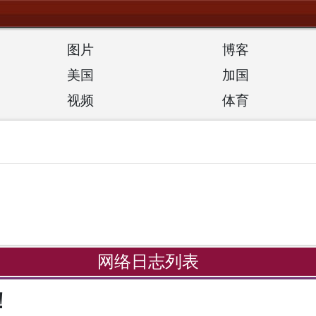
图片
博客
美国
加国
视频
体育
网络日志列表
！