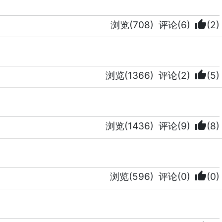
thumb_up
浏览(708)
评论(6)
(2)
thumb_up
浏览(1366)
评论(2)
(5)
thumb_up
浏览(1436)
评论(9)
(8)
thumb_up
浏览(596)
评论(0)
(0)