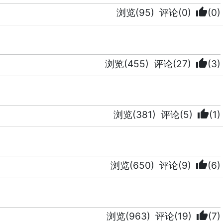
thumb_up
浏览(95)
评论(0)
(0)
thumb_up
浏览(455)
评论(27)
(3)
thumb_up
浏览(381)
评论(5)
(1)
thumb_up
浏览(650)
评论(9)
(6)
thumb_up
浏览(963)
评论(19)
(7)