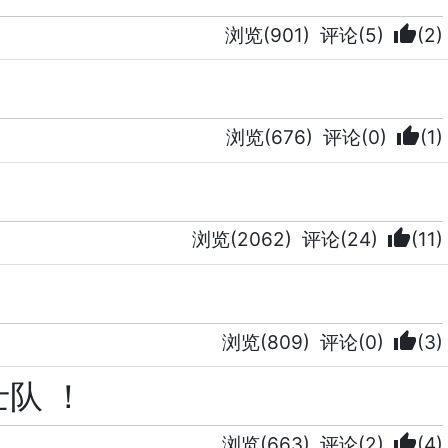
thumb_up
浏览(901)
评论(5)
(2)
thumb_up
浏览(676)
评论(0)
(1)
thumb_up
浏览(2062)
评论(24)
(11)
thumb_up
浏览(809)
评论(0)
(3)
队 ！
thumb_up
浏览(663)
评论(2)
(4)