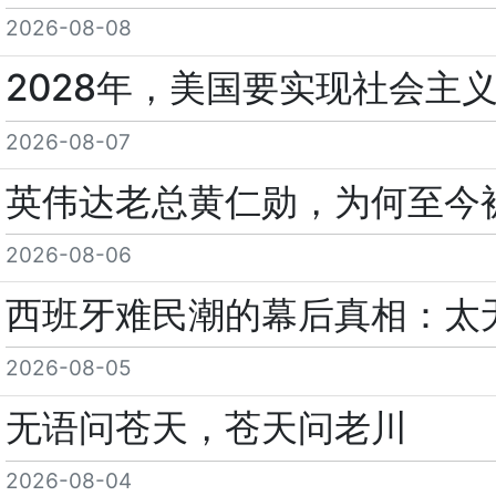
2026-08-08
2028年，美国要实现社会主
2026-08-07
英伟达老总黄仁勋，为何至今
2026-08-06
西班牙难民潮的幕后真相：太
2026-08-05
无语问苍天，苍天问老川
2026-08-04