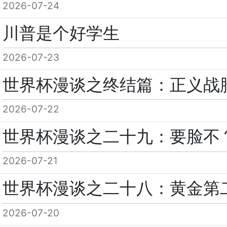
2026-07-24
川普是个好学生
2026-07-23
世界杯漫谈之终结篇：正义战
2026-07-22
世界杯漫谈之二十九：要脸不
2026-07-21
世界杯漫谈之二十八：黄金第
2026-07-20