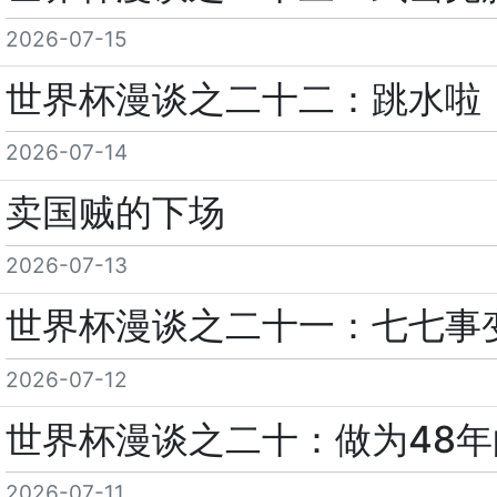
2026-07-15
世界杯漫谈之二十二：跳水啦
2026-07-14
卖国贼的下场
2026-07-13
世界杯漫谈之二十一：七七事
2026-07-12
世界杯漫谈之二十：做为48年
2026-07-11