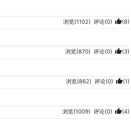
thumb_up
浏览(1102)
评论(0)
(8)
thumb_up
浏览(870)
评论(0)
(3)
thumb_up
浏览(862)
评论(0)
(1)
thumb_up
浏览(1009)
评论(0)
(4)