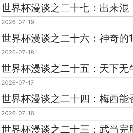
世界杯漫谈之二十七：出来混
2026-07-19
世界杯漫谈之二十六：神奇的
2026-07-18
世界杯漫谈之二十五：天下无
2026-07-17
世界杯漫谈之二十四：梅西能
2026-07-16
世界杯漫谈之二十三：武当完