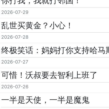
你打我，我就打邻国！
2026-07-29
乱世买黄金？小心！
2026-07-28
终极笑话：妈妈打你支持哈马
2026-07-27
可惜！沃叔要去智利上班了
2026-07-26
一半是天使，一半是魔鬼