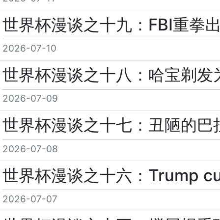
世界杯漫谈之十九：FBI重拳
2026-07-10
世界杯漫谈之十八：哈宝剃发
2026-07-09
世界杯漫谈之十七：丑陋的巴
2026-07-08
世界杯漫谈之十六：Trump curse? 
2026-07-07