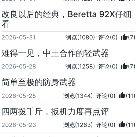
改良以后的经典，Beretta 92X仔细
看
thumb_up
2026-05-31
浏览(1080)
评论(0)
(7)
难得一见，中土合作的轻武器
thumb_up
2026-05-28
浏览(1258)
评论(0)
(7)
简单至极的防身武器
thumb_up
2026-05-25
浏览(1344)
评论(0)
(11)
四两拨千斤，扳机力度再点评
thumb_up
2026-05-23
浏览(1263)
评论(0)
(11)