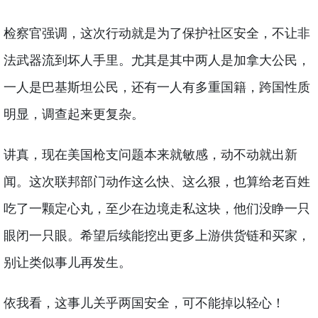
检察官强调，这次行动就是为了保护社区安全，不让非
法武器流到坏人手里。尤其是其中两人是加拿大公民，
一人是巴基斯坦公民，还有一人有多重国籍，跨国性质
明显，调查起来更复杂。
讲真，现在美国枪支问题本来就敏感，动不动就出新
闻。这次联邦部门动作这么快、这么狠，也算给老百姓
吃了一颗定心丸，至少在边境走私这块，他们没睁一只
眼闭一只眼。希望后续能挖出更多上游供货链和买家，
别让类似事儿再发生。
依我看，这事儿关乎两国安全，可不能掉以轻心！