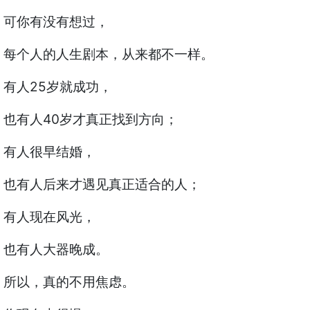
可你有没有想过，
每个人的人生剧本，从来都不一样。
有人25岁就成功，
也有人40岁才真正找到方向；
有人很早结婚，
也有人后来才遇见真正适合的人；
有人现在风光，
也有人大器晚成。
所以，真的不用焦虑。