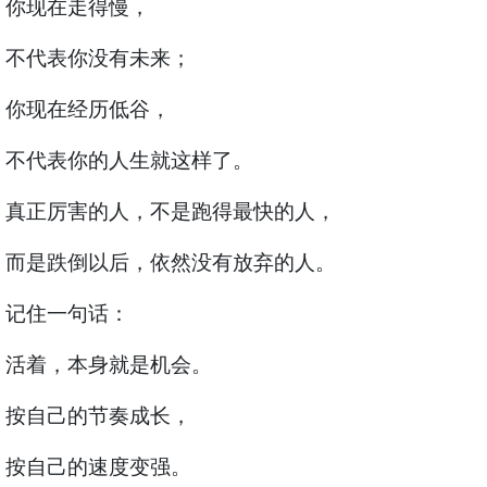
你现在走得慢，
不代表你没有未来；
你现在经历低谷，
不代表你的人生就这样了。
真正厉害的人，不是跑得最快的人，
而是跌倒以后，依然没有放弃的人。
记住一句话：
活着，本身就是机会。
按自己的节奏成长，
按自己的速度变强。