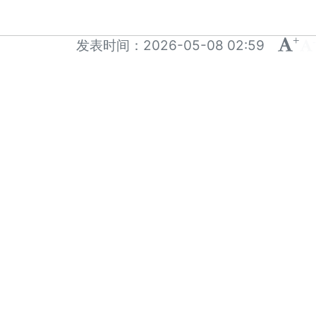
+
-
发表时间：
2026-05-08 02:59