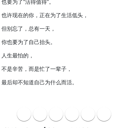
也要为了“活得值得”。
也许现在的你，正在为了生活低头，
但别忘了，总有一天，
你也要为了自己抬头。
人生最怕的，
不是辛苦，而是忙了一辈子，
最后却不知道自己为什么而活。