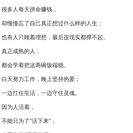
很多人每天拼命赚钱，
却慢慢忘了自己真正想过什么样的人生；
也有人只顾着理想，最后连现实都撑不起。
真正成熟的人，
都会学着把这两碗饭端稳。
白天努力工作，晚上坚持热爱；
一边扛住生活，一边守住灵魂。
因为人活着，
不能只为了“活下来”，