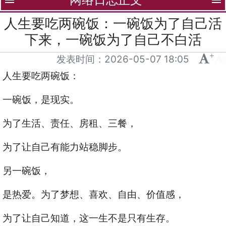
menu
menu
人生要吃两碗饭：一碗饭为了自己活
下来，一碗饭为了自己不白活
+
-
发表时间：
2026-05-07 18:05
人生要吃两碗饭：
一碗饭，是现实。
为了生活、责任、房租、三餐，
为了让自己有能力站稳脚步。
另一碗饭，
是热爱。为了梦想、喜欢、自由、价值感，
为了让自己知道，这一生不是只有生存。