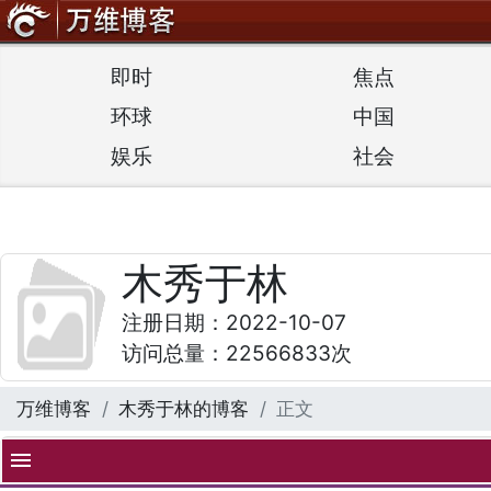
即时
焦点
环球
中国
娱乐
社会
木秀于林
注册日期：2022-10-07
访问总量：22566833次
万维博客
木秀于林的博客
正文
menu