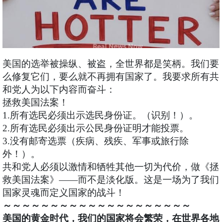
美国的选举被操纵、被盗，全世界都是笑柄。我们要
么修复它们，要么就不再拥有国家了。我要求所有共
和党人为以下内容而奋斗：
拯救美国法案！
1.所有选民必须出示选民身份证。（识别！）。
2.所有选民必须出示公民身份证明才能投票。
3.没有邮寄选票（疾病、残疾、军事或旅行除
外！）。
共和党人必须以激情和牺牲其他一切为代价，做《拯
救美国法案》——而不是淡化版。这是一场为了我们
国家灵魂而定义国家的战斗！
～～～～～～～～～～～～～～～～～～～～
美国的黄金时代，我们的国家将会繁荣，在世界各地