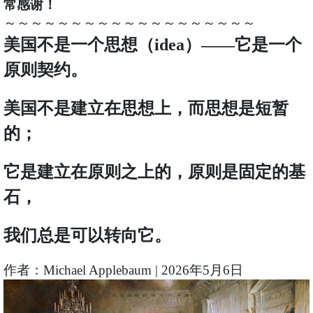
常感谢！
～～～～～～～～～～～～～～～～～～～
美国不是一个思想（idea）——它是一个
原则契约
。
美国不是建立在思想上，而思想是短暂
的；
它是建立在原则之上的，原则是固定的基
石，
我们总是可以转向它。
作者：Michael Applebaum | 2026年5月6日