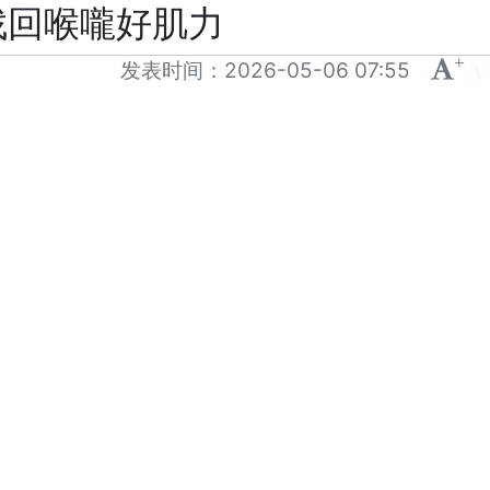
找回喉嚨好肌力
+
-
发表时间：
2026-05-06 07:55