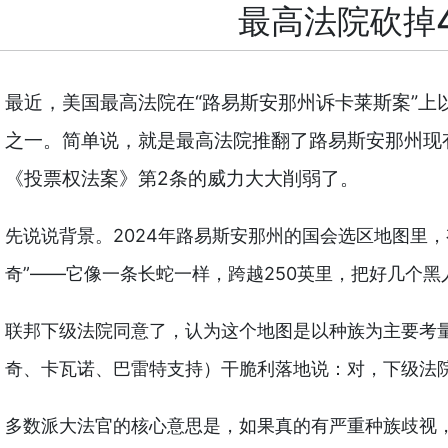
最高法院砍掉
最近，美国最高法院在“路易斯安那州诉卡莱斯案”
之一。简单说，就是最高法院推翻了路易斯安那州现
《投票权法案》第2条的威力大大削弱了。
先说说背景。2024年路易斯安那州的国会选区地图里
奇”——它像一条长蛇一样，跨越250英里，把好几个
联邦下级法院同意了，认为这个地图是以种族为主要考
奇、卡瓦诺、巴雷特支持）干脆利落地说：对，下级法
多数派大法官的核心意思是，如果真的有严重种族歧视