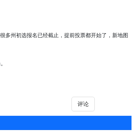
：很多州初选报名已经截止，提前投票都开始了，新地图
局。
评论