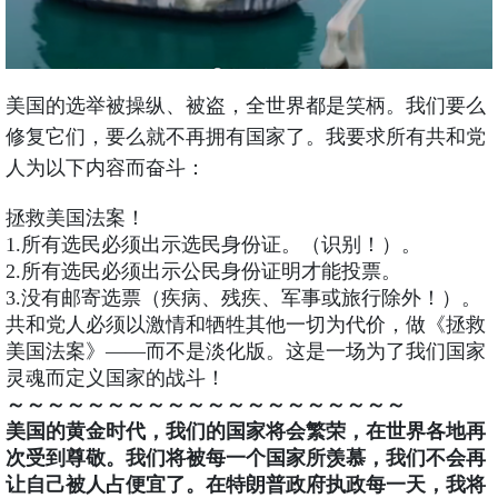
美国的选举被操纵、被盗，全世界都是笑柄。我们要么
修复它们，要么就不再拥有国家了。我要求所有共和党
人为以下内容而奋斗：
拯救美国法案！
1.所有选民必须出示选民身份证。（识别！）。
2.所有选民必须出示公民身份证明才能投票。
3.没有邮寄选票（疾病、残疾、军事或旅行除外！）。
共和党人必须以激情和牺牲其他一切为代价，做《拯救
美国法案》——而不是淡化版。这是一场为了我们国家
灵魂而定义国家的战斗！
～～～～～～～～～～～～～～～～～～～～
美国的黄金时代，我们的国家将会繁荣，在世界各地再
次受到尊敬。我们将被每一个国家所羡慕，我们不会再
让自己被人占便宜了。在特朗普政府执政每一天，我将