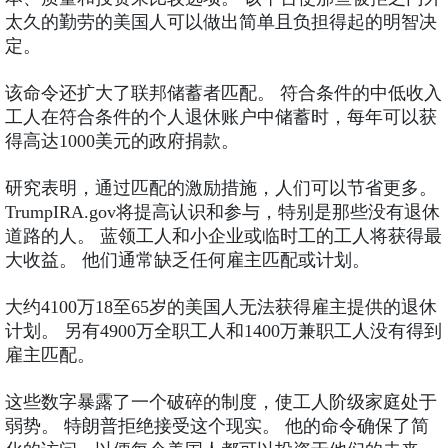
太久的勤劳的美国人可以做出简单且负担得起的明智决
定。
该命令还扩大了联邦储蓄者匹配。 符合条件的中低收入
工人在符合条件的个人退休账户中储蓄时，每年可以获
得高达1000美元的政府捐款。
研究表明，通过匹配的激励措施，人们可以节省更多。
TrumpIRA.gov将提高认识和参与，特别是那些没有退休
道路的人。 蓝领工人和小企业或临时工的工人将获得最
大收益。 他们通常缺乏任何雇主匹配或计划。
大约4100万18至65岁的美国人无法获得雇主提供的退休
计划。 另有4900万全职工人和1400万兼职工人没有得到
雇主匹配。
这些数字暴露了一个破碎的制度，使工人阶级家庭处于
弱势。 特朗普拒绝接受这个现实。 他的命令确保了简