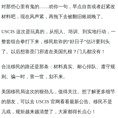
对那些心里有鬼的……劝你一句，早点自首或者赶紧改
材料吧，现在风声紧，再拖下去被翻旧账就晚了。
USCIS 这次是玩真的，从招人、培训、到实地行动，一
整套组合拳打下来，移民欺诈的“好日子”估计要到头
了。以后想靠歪门邪道在美国扎根？门儿都没有！
合法移民的路还是那条：材料真实、耐心排队、遵守规
则。骗一时，害一世，划不来。
美国移民局这次的狠劲儿，值得关注。想了解更多细节
的朋友，可以去 USCIS 官网看看最新公告。移民不是
儿戏，规矩越来越清楚了，大家都得长点心！