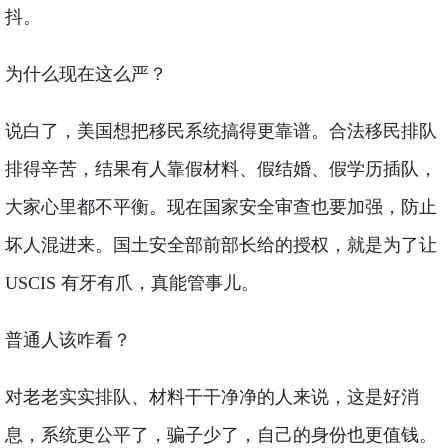
抖。
为什么现在这么严？
说白了，美国想把移民系统搞得更靠谱。合法移民排队
排得辛苦，结果有人靠假材料、假结婚、假学历插队，
大家心里都不平衡。现在国家安全审查也要加强，防止
坏人混进来。国土安全部前部长给的授权，就是为了让
USCIS 有牙有爪，真能管事儿。
普通人该咋看？
对老老实实排队、材料干干净净的人来说，这是好消
息，系统更公平了，骗子少了，自己的身份也更值钱。