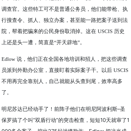
调查官。这些特工可不是普通公务员，他们能带枪、执
行搜查令、抓人、独立办案，甚至能一路把案子送到法
院，帮着把骗来的公民身份取消掉。这在 USCIS 历史
上还是头一遭，简直是“开天辟地”。
Edlow 说，他们正在全国各地培训和招人，把这些调查
员派到外勤办公室，直接盯着实际案子干。以后 USCIS
不用再完全靠别人，自己就能从头查到尾，效率高多
了。
前阵子他们在明尼阿波利斯–圣
明尼苏达已经动手了！
保罗搞了个叫“双盾行动”的突击检查，短短10天就审了1