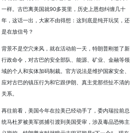
一样。古巴离美国就90多英里，历史上恩怨纠缠几十
年，这话一出，大家不由得想：这到底是纯开玩笑，还
是在放信号？
就在活动前一天，特朗普刚签了新
背景不是空穴来风，
行政命令，对古巴的安全部队、能源、矿业、金融等领
域的个人和实体加码制裁。官方说法是维护国家安全、
应对古巴的镇压行为和它跟伊朗、真主党那些扯不清的
关系。
再往前看，美国今年在拉美已经动手了，委内瑞拉前总
统马杜罗被美军抓捕引渡到美国受审，涉及毒品恐怖主