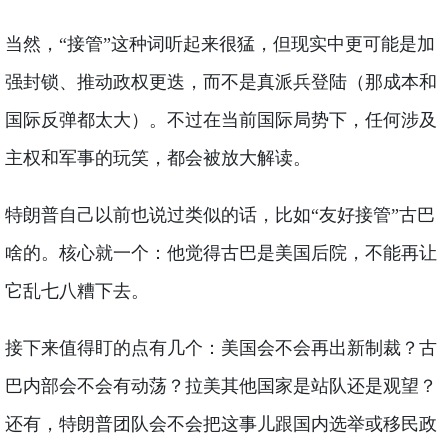
当然，“接管”这种词听起来很猛，但现实中更可能是加
强封锁、推动政权更迭，而不是真派兵登陆（那成本和
国际反弹都太大）。不过在当前国际局势下，任何涉及
主权和军事的玩笑，都会被放大解读。
特朗普自己以前也说过类似的话，比如“友好接管”古巴
啥的。核心就一个：他觉得古巴是美国后院，不能再让
它乱七八糟下去。
接下来值得盯的点有几个：美国会不会再出新制裁？古
巴内部会不会有动荡？拉美其他国家是站队还是观望？
还有，特朗普团队会不会把这事儿跟国内选举或移民政