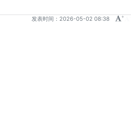
+
-
发表时间：
2026-05-02 08:38