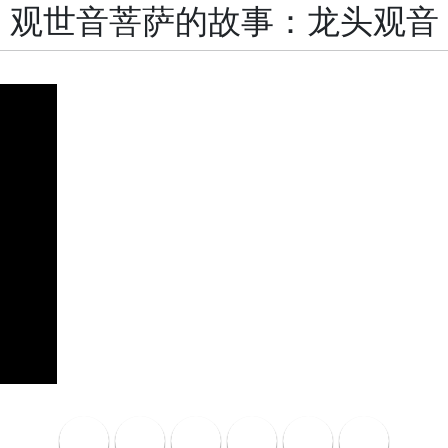
观世音菩萨的故事：龙头观音