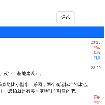
评论
23:23
屏蔽
举报
回复
23:20
、就业、基地建设）。
上，简直堪比小型水上乐园，两个澳运标准的泳池。
中心恐怕就是有美军基地驻军时建的吧。
屏蔽
举报