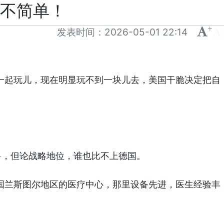
儿不简单！
+
-
发表时间：
2026-05-01 22:14
一起玩儿，现在明显玩不到一块儿去，美国干脆决定把自
多，但论战略地位，谁也比不上德国。
国兰斯图尔地区的医疗中心，那里设备先进，医生经验丰