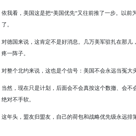
依我看，美国这是把“美国优先”又往前推了一步。以前
了。
对德国来说，这肯定不是好消息。几万美军驻扎在那儿，
疼一阵子。
对整个北约来说，这也是个信号：美国不会永远当冤大
当然，现在只是计划，后面会不会真按这个数撤、会不
绝对不手软。
这年头，盟友归盟友，自己的荷包和战略优先级永远排