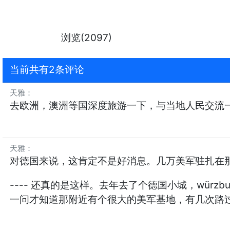
浏览(2097)
当前共有2条评论
天雅
：
去欧洲，澳洲等国深度旅游一下，与当地人民交流
天雅
：
对德国来说，这肯定不是好消息。几万美军驻扎在
---- 还真的是这样。去年去了个德国小城，wü
一问才知道那附近有个很大的美军基地，有几次路