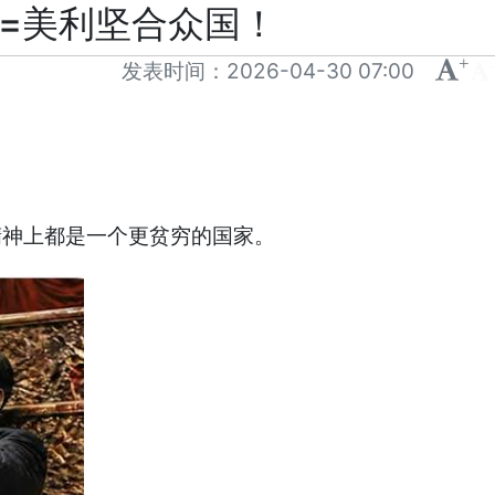
梦=美利坚合众国！
+
-
发表时间：
2026-04-30 07:00
精神上都是一个更贫穷的国家。