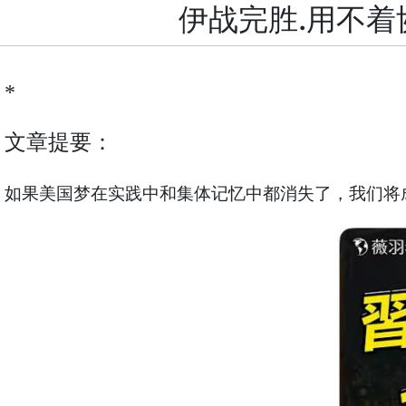
伊战完胜.用不着
*
文章提要：
如果美国梦在实践中和集体记忆中都消失了，我们将